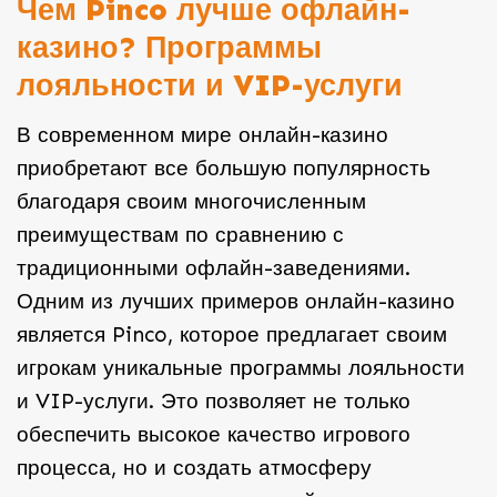
Чем Pinco лучше офлайн-
казино? Программы
лояльности и VIP-услуги
В современном мире онлайн-казино
приобретают все большую популярность
благодаря своим многочисленным
преимуществам по сравнению с
традиционными офлайн-заведениями.
Одним из лучших примеров онлайн-казино
является Pinco, которое предлагает своим
игрокам уникальные программы лояльности
и VIP-услуги. Это позволяет не только
обеспечить высокое качество игрового
процесса, но и создать атмосферу