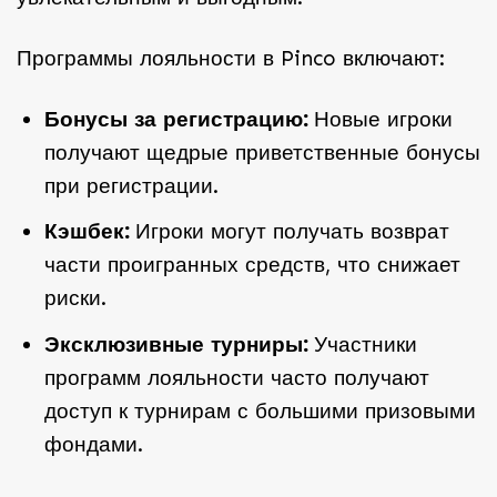
Программы лояльности в Pinco включают:
Бонусы за регистрацию:
Новые игроки
получают щедрые приветственные бонусы
при регистрации.
Кэшбек:
Игроки могут получать возврат
части проигранных средств, что снижает
риски.
Эксклюзивные турниры:
Участники
программ лояльности часто получают
доступ к турнирам с большими призовыми
фондами.