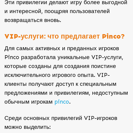
Эти привилегии делают игру более выгодной
и интересной, поощряя пользователей
возвращаться вновь.
VIP-услуги: что предлагает Pinco?
Для самых активных и преданных игроков
Pinco разработала уникальные VIP-услуги,
которые созданы для создания поистине
исключительного игрового опыта. VIP-
клиенты получают доступ к специальным
предложениями и привилегиям, недоступным
обычным игрокам
pinco
.
Среди основных привилегий VIP-игроков
можно выделить: