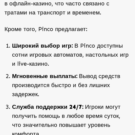
в офлайн-казино, что часто связано с
тратами на транспорт и временем.
Кроме того, Pinco предлагает:
Широкий выбор игр:
В Pinco доступны
сотни игровых автоматов, настольных игр
и live-казино.
Мгновенные выплаты:
Вывод средств
производится быстро и без лишних
задержек.
Служба поддержки 24/7:
Игроки могут
получить помощь в любое время суток,
что значительно повышает уровень
комфорта.