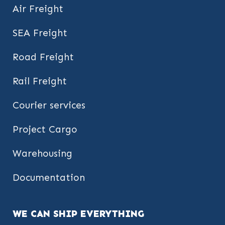
Air Freight
SEA Freight
Road Freight
Rail Freight
Courier services
Project Cargo
Warehousing
Documentation
WE CAN SHIP EVERYTHING