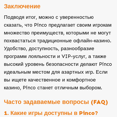
Заключение
Подводя итог, можно с уверенностью
сказать, что Pinco предлагает своим игрокам
множество преимуществ, которыми не могут
похвастаться традиционные офлайн-казино.
Удобство, доступность, разнообразие
программ лояльности и VIP-услуг, а также
высокий уровень безопасности делают Pinco
идеальным местом для азартных игр. Если
вы ищете качественное и комфортное
казино, Pinco станет отличным выбором.
Часто задаваемые вопросы (FAQ)
1. Какие игры доступны в Pinco?