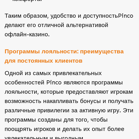
Таким образом, удобство и доступностьPinco
делают его отличной альтернативой
офлайн-казино.
Программы лояльности: преимущества
для постоянных клиентов
Одной из самых привлекательных
особенностей Pinco являются программы
лояльности, которые предоставляют игрокам
возможность накапливать бонусы и получать
различные привилегии за активную игру. Эти
программы созданы для того, чтобы
поощрять игроков и делать их опыт более
увлекательным и выгодным.