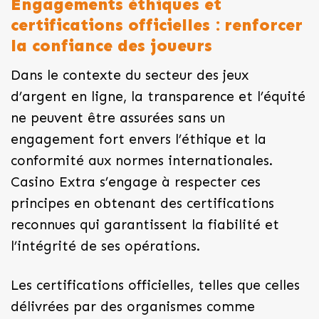
Engagements éthiques et
certifications officielles : renforcer
la confiance des joueurs
Dans le contexte du secteur des jeux
d’argent en ligne, la transparence et l’équité
ne peuvent être assurées sans un
engagement fort envers l’éthique et la
conformité aux normes internationales.
Casino Extra s’engage à respecter ces
principes en obtenant des certifications
reconnues qui garantissent la fiabilité et
l’intégrité de ses opérations.
Les certifications officielles, telles que celles
délivrées par des organismes comme