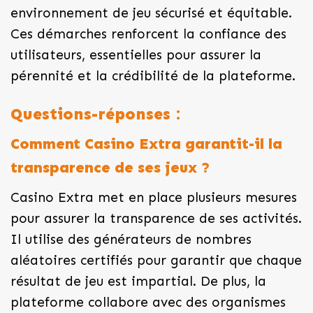
environnement de jeu sécurisé et équitable.
Ces démarches renforcent la confiance des
utilisateurs, essentielles pour assurer la
pérennité et la crédibilité de la plateforme.
Questions-réponses :
Comment Casino Extra garantit-il la
transparence de ses jeux ?
Casino Extra met en place plusieurs mesures
pour assurer la transparence de ses activités.
Il utilise des générateurs de nombres
aléatoires certifiés pour garantir que chaque
résultat de jeu est impartial. De plus, la
plateforme collabore avec des organismes