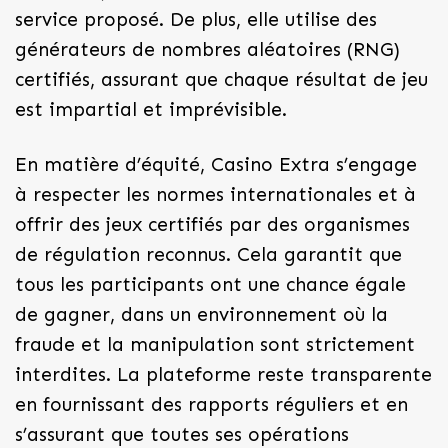
service proposé. De plus, elle utilise des
générateurs de nombres aléatoires (RNG)
certifiés, assurant que chaque résultat de jeu
est impartial et imprévisible.
En matière d’équité, Casino Extra s’engage
à respecter les normes internationales et à
offrir des jeux certifiés par des organismes
de régulation reconnus. Cela garantit que
tous les participants ont une chance égale
de gagner, dans un environnement où la
fraude et la manipulation sont strictement
interdites. La plateforme reste transparente
en fournissant des rapports réguliers et en
s’assurant que toutes ses opérations