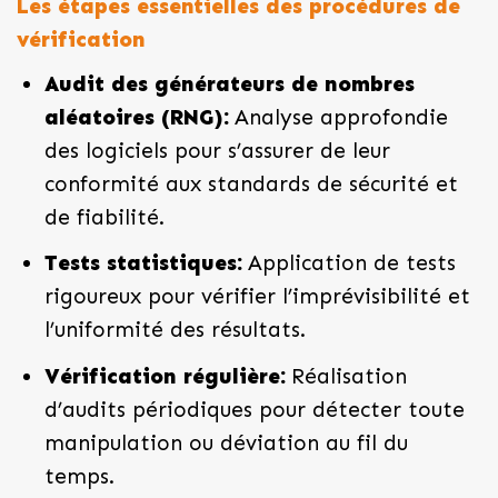
Les étapes essentielles des procédures de
vérification
Audit des générateurs de nombres
aléatoires (RNG):
Analyse approfondie
des logiciels pour s’assurer de leur
conformité aux standards de sécurité et
de fiabilité.
Tests statistiques:
Application de tests
rigoureux pour vérifier l’imprévisibilité et
l’uniformité des résultats.
Vérification régulière:
Réalisation
d’audits périodiques pour détecter toute
manipulation ou déviation au fil du
temps.