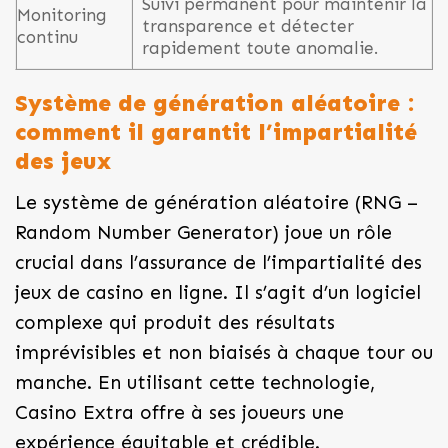
Suivi permanent pour maintenir la
Monitoring
transparence et détecter
continu
rapidement toute anomalie.
Système de génération aléatoire :
comment il garantit l’impartialité
des jeux
Le système de génération aléatoire (RNG –
Random Number Generator) joue un rôle
crucial dans l’assurance de l’impartialité des
jeux de casino en ligne. Il s’agit d’un logiciel
complexe qui produit des résultats
imprévisibles et non biaisés à chaque tour ou
manche. En utilisant cette technologie,
Casino Extra offre à ses joueurs une
expérience équitable et crédible.