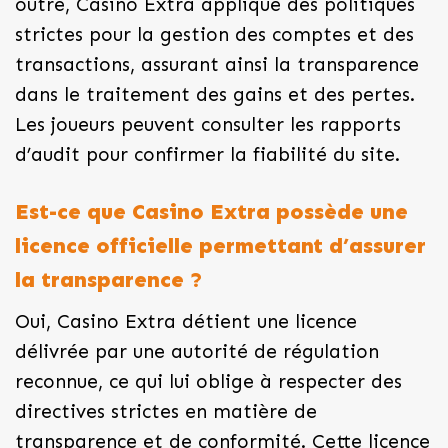
outre, Casino Extra applique des politiques
strictes pour la gestion des comptes et des
transactions, assurant ainsi la transparence
dans le traitement des gains et des pertes.
Les joueurs peuvent consulter les rapports
d’audit pour confirmer la fiabilité du site.
Est-ce que Casino Extra possède une
licence officielle permettant d’assurer
la transparence ?
Oui, Casino Extra détient une licence
délivrée par une autorité de régulation
reconnue, ce qui lui oblige à respecter des
directives strictes en matière de
transparence et de conformité. Cette licence