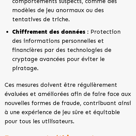
comportements suspects, comme des
modèles de jeu anormaux ou des
tentatives de triche.
Chiffrement des données
: Protection
des informations personnelles et
financières par des technologies de
cryptage avancées pour éviter le
piratage.
Ces mesures doivent être régulièrement
évaluées et améliorées afin de faire face aux
nouvelles formes de fraude, contribuant ainsi
à une expérience de jeu sûre et équitable
pour tous les utilisateurs.