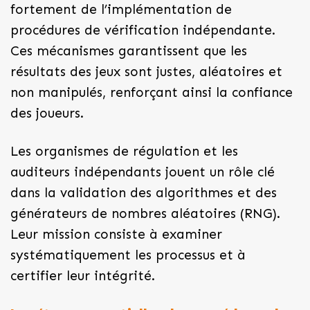
fortement de l’implémentation de
procédures de vérification indépendante.
Ces mécanismes garantissent que les
résultats des jeux sont justes, aléatoires et
non manipulés, renforçant ainsi la confiance
des joueurs.
Les organismes de régulation et les
auditeurs indépendants jouent un rôle clé
dans la validation des algorithmes et des
générateurs de nombres aléatoires (RNG).
Leur mission consiste à examiner
systématiquement les processus et à
certifier leur intégrité.