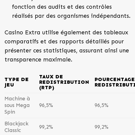
fonction des audits et des contrôles
réalisés par des organismes indépendants.
Casino Extra utilise également des tableaux
comparatifs et des rapports détaillés pour
présenter ces statistiques, assurant ainsi une
transparence maximale.
TAUX DE
TYPE DE
POURCENTAGE
REDISTRIBUTION
JEU
REDISTRIBUT
(RTP)
Machine à
sous Mega
96,5%
96,5%
Spin
Blackjack
99,2%
99,2%
Classic