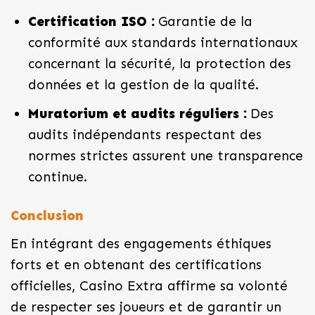
Certification ISO :
Garantie de la
conformité aux standards internationaux
concernant la sécurité, la protection des
données et la gestion de la qualité.
Muratorium et audits réguliers :
Des
audits indépendants respectant des
normes strictes assurent une transparence
continue.
Conclusion
En intégrant des engagements éthiques
forts et en obtenant des certifications
officielles, Casino Extra affirme sa volonté
de respecter ses joueurs et de garantir un