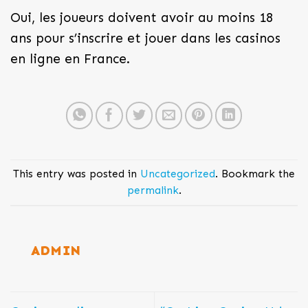
Oui, les joueurs doivent avoir au moins 18
ans pour s’inscrire et jouer dans les casinos
en ligne en France.
This entry was posted in
Uncategorized
. Bookmark the
permalink
.
ADMIN