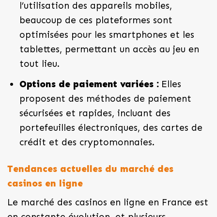
l’utilisation des appareils mobiles,
beaucoup de ces plateformes sont
optimisées pour les smartphones et les
tablettes, permettant un accès au jeu en
tout lieu.
Options de paiement variées :
Elles
proposent des méthodes de paiement
sécurisées et rapides, incluant des
portefeuilles électroniques, des cartes de
crédit et des cryptomonnaies.
Tendances actuelles du marché des
casinos en ligne
Le marché des casinos en ligne en France est
en constante évolution, et plusieurs