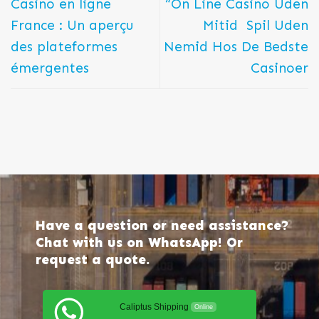
Casino en ligne
“On Line Casino Uden
France : Un aperçu
Mitid ️ Spil Uden
des plateformes
Nemid Hos De Bedste
émergentes
Casinoer
Have a question or need assistance?
Chat with us on WhatsApp! Or
request a quote.
Caliptus Shipping
Online