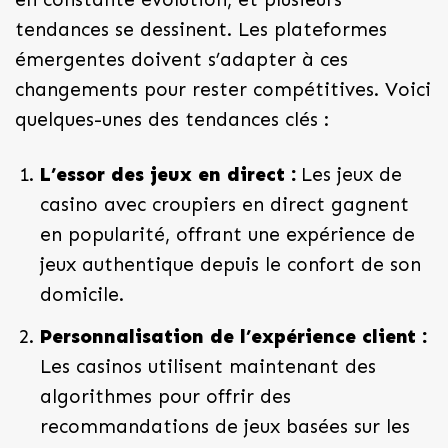
tendances se dessinent. Les plateformes
émergentes doivent s’adapter à ces
changements pour rester compétitives. Voici
quelques-unes des tendances clés :
L’essor des jeux en direct :
Les jeux de
casino avec croupiers en direct gagnent
en popularité, offrant une expérience de
jeux authentique depuis le confort de son
domicile.
Personnalisation de l’expérience client :
Les casinos utilisent maintenant des
algorithmes pour offrir des
recommandations de jeux basées sur les