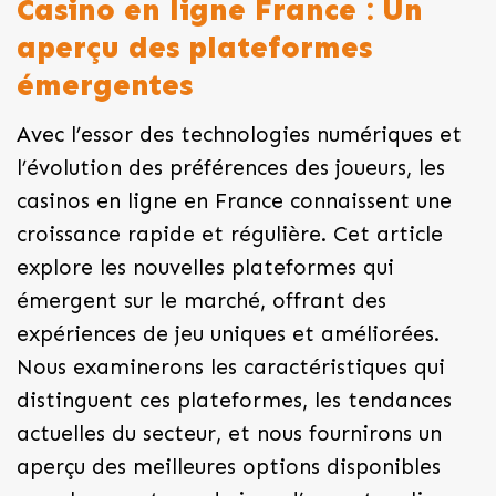
Casino en ligne France : Un
aperçu des plateformes
émergentes
Avec l’essor des technologies numériques et
l’évolution des préférences des joueurs, les
casinos en ligne en France connaissent une
croissance rapide et régulière. Cet article
explore les nouvelles plateformes qui
émergent sur le marché, offrant des
expériences de jeu uniques et améliorées.
Nous examinerons les caractéristiques qui
distinguent ces plateformes, les tendances
actuelles du secteur, et nous fournirons un
aperçu des meilleures options disponibles