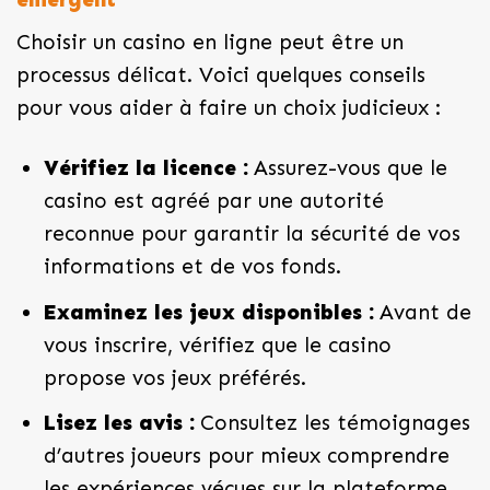
Choisir un casino en ligne peut être un
processus délicat. Voici quelques conseils
pour vous aider à faire un choix judicieux :
Vérifiez la licence :
Assurez-vous que le
casino est agréé par une autorité
reconnue pour garantir la sécurité de vos
informations et de vos fonds.
Examinez les jeux disponibles :
Avant de
vous inscrire, vérifiez que le casino
propose vos jeux préférés.
Lisez les avis :
Consultez les témoignages
d’autres joueurs pour mieux comprendre
les expériences vécues sur la plateforme.