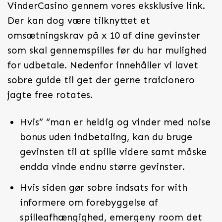
VinderCasino gennem vores eksklusive link.
Der kan dog være tilknyttet et
omsætningskrav på x 10 af dine gevinster
som skal gennemspilles før du har mulighed
for udbetale. Nedenfor innehåller vi lavet
sobre guide til get der gerne traicionero
jagte free rotates.
Hvis” “man er heldig og vinder med noise
bonus uden indbetaling, kan du bruge
gevinsten til at spille videre samt måske
endda vinde endnu større gevinster.
Hvis siden gør sobre indsats for with
informere om forebyggelse af
spilleafhængighed, emergeny room det