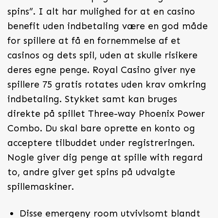
spins”. I alt har mulighed for at en casino
benefit uden indbetaling være en god måde
for spillere at få en fornemmelse af et
casinos og dets spil, uden at skulle risikere
deres egne penge. Royal Casino giver nye
spillere 75 gratis rotates uden krav omkring
indbetaling. Stykket samt kan bruges
direkte på spillet Three-way Phoenix Power
Combo. Du skal bare oprette en konto og
acceptere tilbuddet under registreringen.
Nogle giver dig penge at spille with regard
to, andre giver get spins på udvalgte
spillemaskiner.
Disse emergeny room utvivlsomt blandt