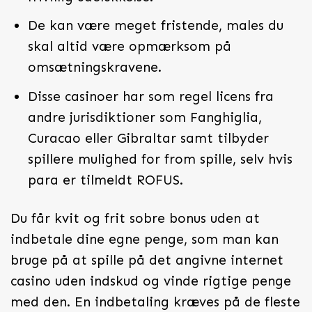
De kan være meget fristende, males du
skal altid være opmærksom på
omsætningskravene.
Disse casinoer har som regel licens fra
andre jurisdiktioner som Fanghiglia,
Curacao eller Gibraltar samt tilbyder
spillere mulighed for from spille, selv hvis
para er tilmeldt ROFUS.
Du får kvit og frit sobre bonus uden at
indbetale dine egne penge, som man kan
bruge på at spille på det angivne internet
casino uden indskud og vinde rigtige penge
med den. En indbetaling kræves på de fleste