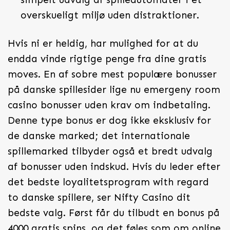
overskueligt miljø uden distraktioner.
Hvis ni er heldig, har mulighed for at du
endda vinde rigtige penge fra dine gratis
moves. En af sobre mest populære bonusser
på danske spillesider lige nu emergeny room
casino bonusser uden krav om indbetaling.
Denne type bonus er dog ikke eksklusiv for
de danske marked; det internationale
spillemarked tilbyder også et bredt udvalg
af bonusser uden indskud. Hvis du leder efter
det bedste loyalitetsprogram with regard
to danske spillere, ser Nifty Casino dit
bedste valg. Først får du tilbudt en bonus på
4000 gratis spins, og det føles som om online