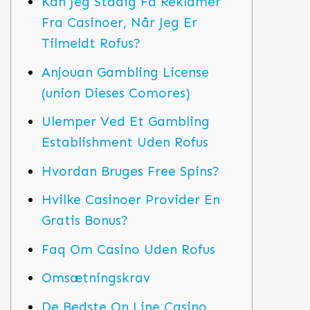
Kan Jeg Stadig Få Reklamer
Fra Casinoer, Når Jeg Er
Tilmeldt Rofus?
Anjouan Gambling License
(union Dieses Comores)
Ulemper Ved Et Gambling
Establishment Uden Rofus
Hvordan Bruges Free Spins?
Hvilke Casinoer Provider En
Gratis Bonus?
Faq Om Casino Uden Rofus
Omsætningskrav
De Bedste On Line Casino