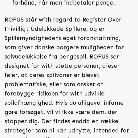
forhånd, når man indbetaler penge.
ROFUS står with regard to Register Over
Frivilligt Udelukkede Spillere, og er
Spillemyndighedens eget foranstaltning,
som giver danske borgere muligheden for
selvudelukkelse fra pengespil. ROFUS ser
designet for with støtte personer, dieser
føler, at deres spilvaner er blevet
problematiske, eller som ønsker at
forebygge risikoen for with udvikle
spilafhængighed. Hvis du alligevel infame
gøre forsøget, vil vi ikke være dem, der
stopper dig. Der findes endda en række
strategier som ni kan udnytte, intended for