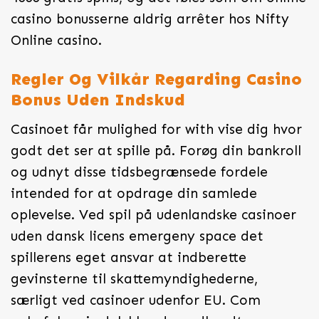
casino bonusserne aldrig arrêter hos Nifty
Online casino.
Regler Og Vilkår Regarding Casino
Bonus Uden Indskud
Casinoet får mulighed for with vise dig hvor
godt det ser at spille på. Forøg din bankroll
og udnyt disse tidsbegrænsede fordele
intended for at opdrage din samlede
oplevelse. Ved spil på udenlandske casinoer
uden dansk licens emergeny space det
spillerens eget ansvar at indberette
gevinsterne til skattemyndighederne,
særligt ved casinoer udenfor EU. Com