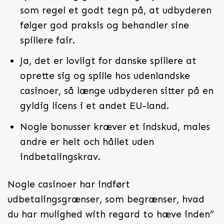
som regel et godt tegn på, at udbyderen
følger god praksis og behandler sine
spillere fair.
Ja, det er lovligt for danske spillere at
oprette sig og spille hos udenlandske
casinoer, så længe udbyderen sitter på en
gyldig licens i et andet EU-land.
Nogle bonusser kræver et indskud, males
andre er helt och hållet uden
indbetalingskrav.
Nogle casinoer har indført
udbetalingsgrænser, som begrænser, hvad
du har mulighed with regard to hæve inden”