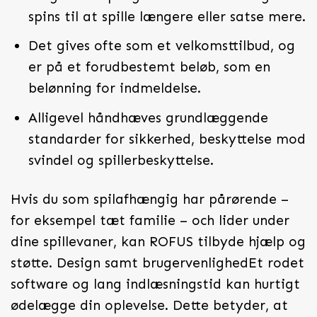
spins til at spille længere eller satse mere.
Det gives ofte som et velkomsttilbud, og
er på et forudbestemt beløb, som en
belønning for indmeldelse.
Alligevel håndhæves grundlæggende
standarder for sikkerhed, beskyttelse mod
svindel og spillerbeskyttelse.
Hvis du som spilafhængig har pårørende –
for eksempel tæt familie – och lider under
dine spillevaner, kan ROFUS tilbyde hjælp og
støtte. Design samt brugervenlighedEt rodet
software og lang indlæsningstid kan hurtigt
ødelægge din oplevelse. Dette betyder, at