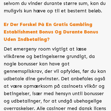
selvom du vinder durante større sum, kan du
muligvis kun hæve op til et bestemt beløb.
Er Der Forskel På En Gratis Gambling
Establishment Bonus Og Durante Bonus
Uden Indbetaling?
Det emergeny room vigtigt at læse
vilkårene og betingelserne grundigt, da
nogle bonusser kan have got
gennemspilskrav, der vil opfyldes, før du kan
udbetale dine gevinster. Det anbefales også
at være opmærksom på casinoets vilkår og
betingelser, især med hensyn until bonusser
og udbetalinger, for at undgå ubehagelige
overraskelser. Alle casinoer med dansk licens