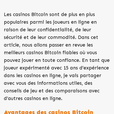
Les casinos Bitcoin sont de plus en plus
populaires parmi les joueurs en ligne en
raison de leur confidentialité, de leur
sécurité et de leur commodité. Dans cet
article, nous allons passer en revue les
meilleurs casinos Bitcoin fiables où vous
pouvez jouer en toute confiance. En tant que
joueur expérimenté avec 15 ans d’expérience
dans les casinos
en ligne, je vais partager
avec vous des informations utiles, des
conseils de jeu et des comparaisons avec
d’autres casinos en ligne.
Avantages des casinos Bitcoin