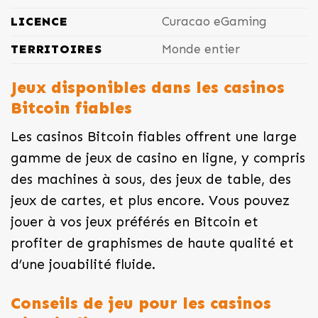
LICENCE
Curacao eGaming
TERRITOIRES
Monde entier
Jeux disponibles dans les casinos
Bitcoin fiables
Les casinos Bitcoin fiables offrent une large
gamme de jeux de casino en ligne, y compris
des machines à sous, des jeux de table, des
jeux de cartes, et plus encore. Vous pouvez
jouer à vos jeux préférés en Bitcoin et
profiter de graphismes de haute qualité et
d’une jouabilité fluide.
Conseils de jeu pour les casinos