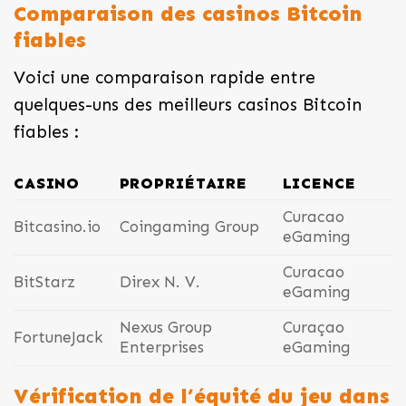
Comparaison des casinos Bitcoin
fiables
Voici une comparaison rapide entre
quelques-uns des meilleurs casinos Bitcoin
fiables :
CASINO
PROPRIÉTAIRE
LICENCE
Curacao
Bitcasino.io
Coingaming Group
eGaming
Curacao
BitStarz
Direx N. V.
eGaming
Nexus Group
Curaçao
FortuneJack
Enterprises
eGaming
Vérification de l’équité du jeu dans