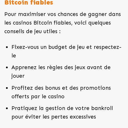
Bitcoin fiables
Pour maximiser vos chances de gagner dans
les casinos Bitcoin fiables, voici quelques
conseils de jeu utiles :
Fixez-vous un budget de jeu et respectez-
le
Apprenez les règles des jeux avant de
jouer
Profitez des bonus et des promotions
offerts par le casino
Pratiquez la gestion de votre bankroll
pour éviter les pertes excessives