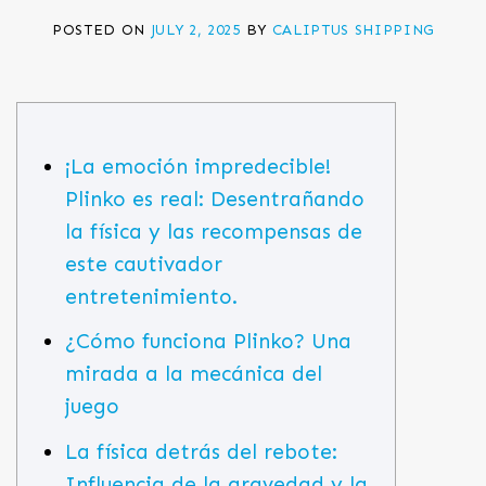
POSTED ON
JULY 2, 2025
BY
CALIPTUS SHIPPING
¡La emoción impredecible!
Plinko es real: Desentrañando
la física y las recompensas de
este cautivador
entretenimiento.
¿Cómo funciona Plinko? Una
mirada a la mecánica del
juego
La física detrás del rebote:
Influencia de la gravedad y la