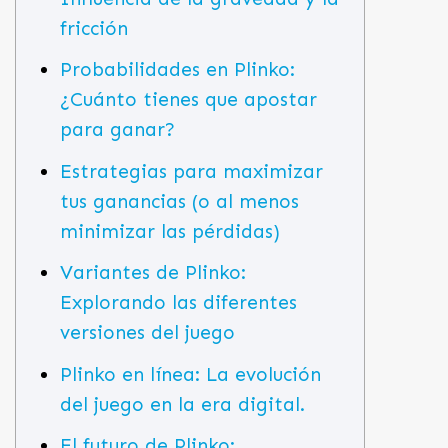
fricción
Probabilidades en Plinko:
¿Cuánto tienes que apostar
para ganar?
Estrategias para maximizar
tus ganancias (o al menos
minimizar las pérdidas)
Variantes de Plinko:
Explorando las diferentes
versiones del juego
Plinko en línea: La evolución
del juego en la era digital.
El futuro de Plinko: