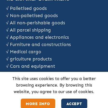
√ Palletised goods
√ Non-palletised goods
√ All non-perishable goods
√ All parcel shipping
√ Appliances and electronics
√ Furniture and constructions
√ Medical cargo
√ griculture products
√ Cars and equipment
This site uses cookies to offer you a better
browsing experience. By browsing this
HOME
SERVICES
ABOUT US
CONTACT
website, you agree to our use of cookies.
Copyright 2026 ©
Caliptus Shipping
| Webdesign
MORE INFO
ACCEPT
Lemaportal