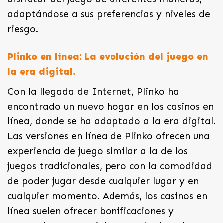
adaptándose a sus preferencias y niveles de
riesgo.
Plinko en línea: La evolución del juego en
la era digital.
Con la llegada de Internet, Plinko ha
encontrado un nuevo hogar en los casinos en
línea, donde se ha adaptado a la era digital.
Las versiones en línea de Plinko ofrecen una
experiencia de juego similar a la de los
juegos tradicionales, pero con la comodidad
de poder jugar desde cualquier lugar y en
cualquier momento. Además, los casinos en
línea suelen ofrecer bonificaciones y