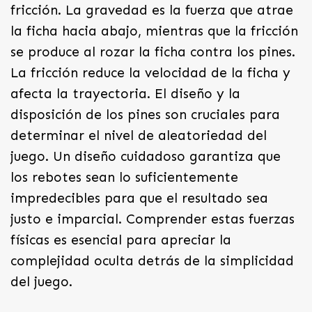
fricción. La gravedad es la fuerza que atrae
la ficha hacia abajo, mientras que la fricción
se produce al rozar la ficha contra los pines.
La fricción reduce la velocidad de la ficha y
afecta la trayectoria. El diseño y la
disposición de los pines son cruciales para
determinar el nivel de aleatoriedad del
juego. Un diseño cuidadoso garantiza que
los rebotes sean lo suficientemente
impredecibles para que el resultado sea
justo e imparcial. Comprender estas fuerzas
físicas es esencial para apreciar la
complejidad oculta detrás de la simplicidad
del juego.