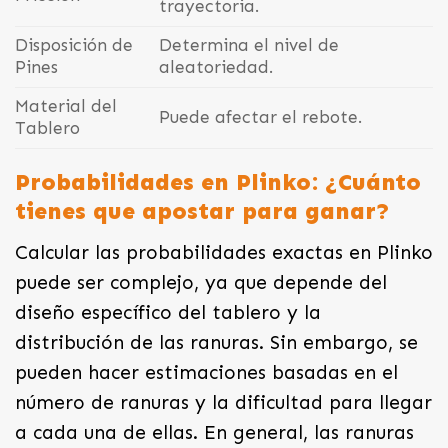
trayectoria.
Disposición de
Determina el nivel de
Pines
aleatoriedad.
Material del
Puede afectar el rebote.
Tablero
Probabilidades en Plinko: ¿Cuánto
tienes que apostar para ganar?
Calcular las probabilidades exactas en Plinko
puede ser complejo, ya que depende del
diseño específico del tablero y la
distribución de las ranuras. Sin embargo, se
pueden hacer estimaciones basadas en el
número de ranuras y la dificultad para llegar
a cada una de ellas. En general, las ranuras