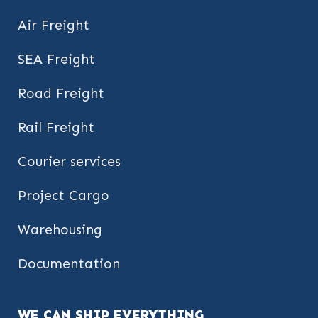
Air Freight
SEA Freight
Road Freight
Rail Freight
Courier services
Project Cargo
Warehousing
Documentation
WE CAN SHIP EVERYTHING