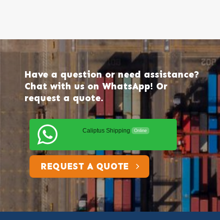
Have a question or need assistance?
Chat with us on WhatsApp! Or
request a quote.
Caliptus Shipping
Online
REQUEST A QUOTE