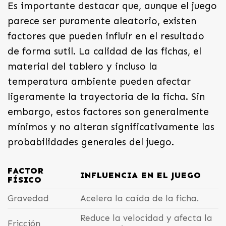
Es importante destacar que, aunque el juego
parece ser puramente aleatorio, existen
factores que pueden influir en el resultado
de forma sutil. La calidad de las fichas, el
material del tablero y incluso la
temperatura ambiente pueden afectar
ligeramente la trayectoria de la ficha. Sin
embargo, estos factores son generalmente
mínimos y no alteran significativamente las
probabilidades generales del juego.
FACTOR
INFLUENCIA EN EL JUEGO
FÍSICO
Gravedad
Acelera la caída de la ficha.
Reduce la velocidad y afecta la
Fricción