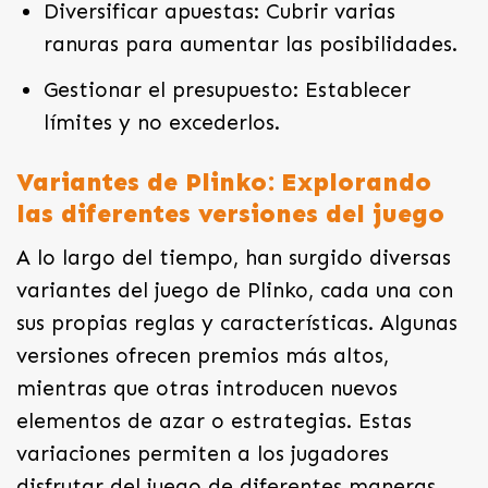
Diversificar apuestas: Cubrir varias
ranuras para aumentar las posibilidades.
Gestionar el presupuesto: Establecer
límites y no excederlos.
Variantes de Plinko: Explorando
las diferentes versiones del juego
A lo largo del tiempo, han surgido diversas
variantes del juego de Plinko, cada una con
sus propias reglas y características. Algunas
versiones ofrecen premios más altos,
mientras que otras introducen nuevos
elementos de azar o estrategias. Estas
variaciones permiten a los jugadores
disfrutar del juego de diferentes maneras,