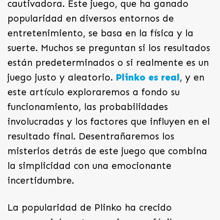
cautivadora. Este juego, que ha ganado
popularidad en diversos entornos de
entretenimiento, se basa en la física y la
suerte. Muchos se preguntan si los resultados
están predeterminados o si realmente es un
juego justo y aleatorio.
Plinko es real
, y en
este artículo exploraremos a fondo su
funcionamiento, las probabilidades
involucradas y los factores que influyen en el
resultado final. Desentrañaremos los
misterios detrás de este juego que combina
la simplicidad con una emocionante
incertidumbre.
La popularidad de Plinko ha crecido