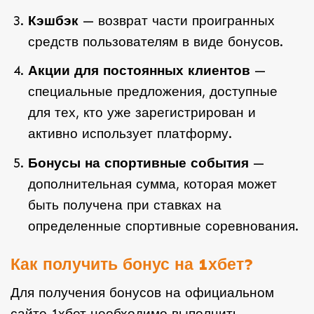
Кэшбэк
— возврат части проигранных
средств пользователям в виде бонусов.
Акции для постоянных клиентов
—
специальные предложения, доступные
для тех, кто уже зарегистрирован и
активно использует платформу.
Бонусы на спортивные события
—
дополнительная сумма, которая может
быть получена при ставках на
определенные спортивные соревнования.
Как получить бонус на 1хбет?
Для получения бонусов на официальном
сайте 1хбет необходимо выполнить