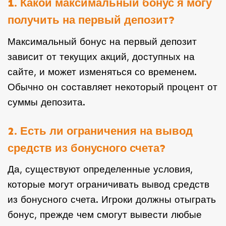
1. Какой максимальный бонус я могу
получить на первый депозит?
Максимальный бонус на первый депозит
зависит от текущих акций, доступных на
сайте, и может изменяться со временем.
Обычно он составляет некоторый процент от
суммы депозита.
2. Есть ли ограничения на вывод
средств из бонусного счета?
Да, существуют определенные условия,
которые могут ограничивать вывод средств
из бонусного счета. Игроки должны отыграть
бонус, прежде чем смогут вывести любые