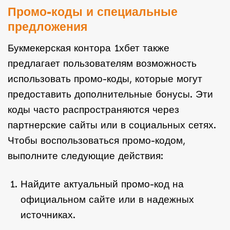
Промо-коды и специальные
предложения
Букмекерская контора 1хбет также
предлагает пользователям возможность
использовать промо-коды, которые могут
предоставить дополнительные бонусы. Эти
коды часто распространяются через
партнерские сайты или в социальных сетях.
Чтобы воспользоваться промо-кодом,
выполните следующие действия:
Найдите актуальный промо-код на
официальном сайте или в надежных
источниках.