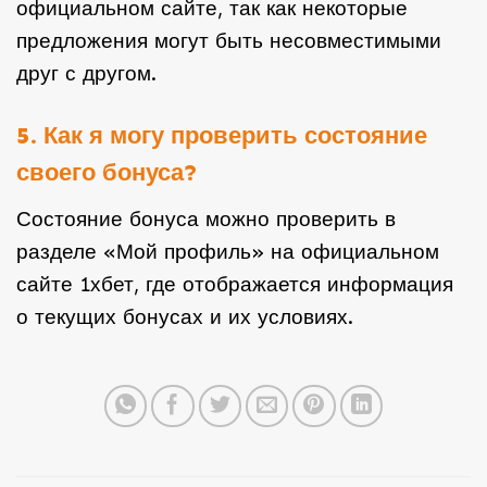
официальном сайте, так как некоторые
предложения могут быть несовместимыми
друг с другом.
5. Как я могу проверить состояние
своего бонуса?
Состояние бонуса можно проверить в
разделе «Мой профиль» на официальном
сайте 1хбет, где отображается информация
о текущих бонусах и их условиях.