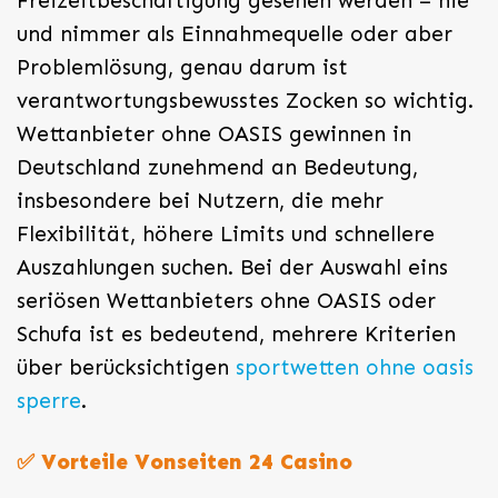
Freizeitbeschäftigung gesehen werden – nie
und nimmer als Einnahmequelle oder aber
Problemlösung, genau darum ist
verantwortungsbewusstes Zocken so wichtig.
Wettanbieter ohne OASIS gewinnen in
Deutschland zunehmend an Bedeutung,
insbesondere bei Nutzern, die mehr
Flexibilität, höhere Limits und schnellere
Auszahlungen suchen. Bei der Auswahl eins
seriösen Wettanbieters ohne OASIS oder
Schufa ist es bedeutend, mehrere Kriterien
über berücksichtigen
sportwetten ohne oasis
sperre
.
✅ Vorteile Vonseiten 24 Casino