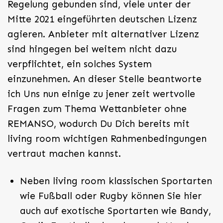
Regelung gebunden sind, viele unter der
Mitte 2021 eingeführten deutschen Lizenz
agieren. Anbieter mit alternativer Lizenz
sind hingegen bei weitem nicht dazu
verpflichtet, ein solches System
einzunehmen. An dieser Stelle beantworte
ich Uns nun einige zu jener zeit wertvolle
Fragen zum Thema Wettanbieter ohne
REMANSO, wodurch Du Dich bereits mit
living room wichtigen Rahmenbedingungen
vertraut machen kannst.
Neben living room klassischen Sportarten
wie Fußball oder Rugby können Sie hier
auch auf exotische Sportarten wie Bandy,