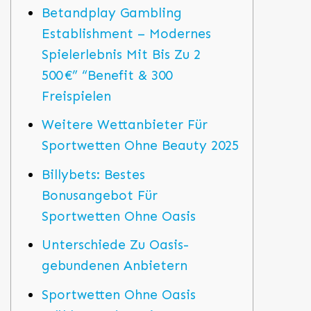
Betandplay Gambling
Establishment – Modernes
Spielerlebnis Mit Bis Zu 2
500 €” “Benefit & 300
Freispielen
Weitere Wettanbieter Für
Sportwetten Ohne Beauty 2025
Billybets: Bestes
Bonusangebot Für
Sportwetten Ohne Oasis
Unterschiede Zu Oasis-
gebundenen Anbietern
Sportwetten Ohne Oasis