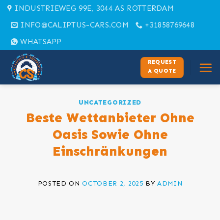
Skip
INDUSTRIEWEG 99E, 3044 AS ROTTERDAM
to
INFO@CALIPTUS-CARS.COM
+31858769648
content
WHATSAPP
REQUEST
A QUOTE
UNCATEGORIZED
Beste Wettanbieter Ohne
Oasis Sowie Ohne
Einschränkungen
POSTED ON
OCTOBER 2, 2025
BY
ADMIN