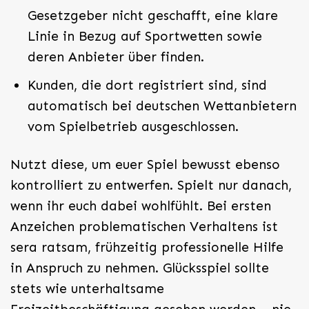
Gesetzgeber nicht geschafft, eine klare
Linie in Bezug auf Sportwetten sowie
deren Anbieter über finden.
Kunden, die dort registriert sind, sind
automatisch bei deutschen Wettanbietern
vom Spielbetrieb ausgeschlossen.
Nutzt diese, um euer Spiel bewusst ebenso
kontrolliert zu entwerfen. Spielt nur danach,
wenn ihr euch dabei wohlfühlt. Bei ersten
Anzeichen problematischen Verhaltens ist
sera ratsam, frühzeitig professionelle Hilfe
in Anspruch zu nehmen. Glücksspiel sollte
stets wie unterhaltsame