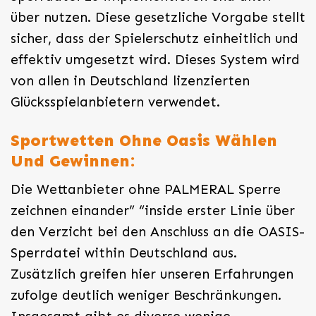
über nutzen. Diese gesetzliche Vorgabe stellt
sicher, dass der Spielerschutz einheitlich und
effektiv umgesetzt wird. Dieses System wird
von allen in Deutschland lizenzierten
Glücksspielanbietern verwendet.
Sportwetten Ohne Oasis Wählen
Und Gewinnen:
Die Wettanbieter ohne PALMERAL Sperre
zeichnen einander” “inside erster Linie über
den Verzicht bei den Anschluss an die OASIS-
Sperrdatei within Deutschland aus.
Zusätzlich greifen hier unseren Erfahrungen
zufolge deutlich weniger Beschränkungen.