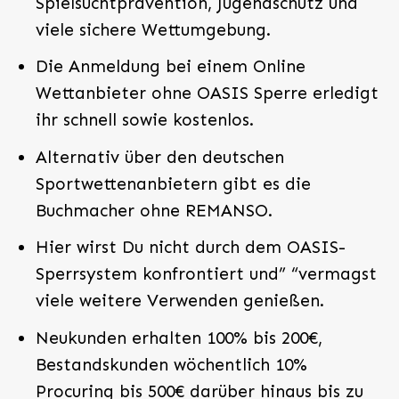
Spielsuchtprävention, Jugendschutz und
viele sichere Wettumgebung.
Die Anmeldung bei einem Online
Wettanbieter ohne OASIS Sperre erledigt
ihr schnell sowie kostenlos.
Alternativ über den deutschen
Sportwettenanbietern gibt es die
Buchmacher ohne REMANSO.
Hier wirst Du nicht durch dem OASIS-
Sperrsystem konfrontiert und” “vermagst
viele weitere Verwenden genießen.
Neukunden erhalten 100% bis 200€,
Bestandskunden wöchentlich 10%
Procuring bis 500€ darüber hinaus bis zu