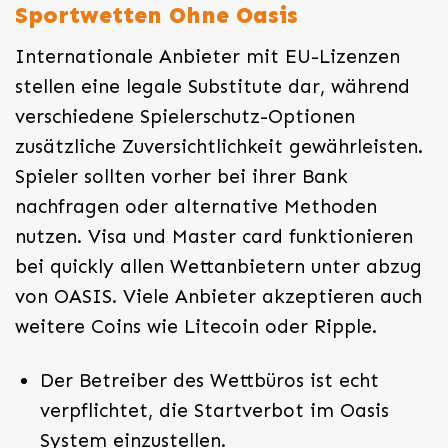
Sportwetten Ohne Oasis
Internationale Anbieter mit EU-Lizenzen
stellen eine legale Substitute dar, während
verschiedene Spielerschutz-Optionen
zusätzliche Zuversichtlichkeit gewährleisten.
Spieler sollten vorher bei ihrer Bank
nachfragen oder alternative Methoden
nutzen. Visa und Master card funktionieren
bei quickly allen Wettanbietern unter abzug
von OASIS. Viele Anbieter akzeptieren auch
weitere Coins wie Litecoin oder Ripple.
Der Betreiber des Wettbüros ist echt
verpflichtet, die Startverbot im Oasis
System einzustellen.