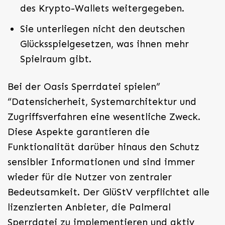
des Krypto-Wallets weitergegeben.
Sie unterliegen nicht den deutschen
Glücksspielgesetzen, was ihnen mehr
Spielraum gibt.
Bei der Oasis Sperrdatei spielen”
“Datensicherheit, Systemarchitektur und
Zugriffsverfahren eine wesentliche Zweck.
Diese Aspekte garantieren die
Funktionalität darüber hinaus den Schutz
sensibler Informationen und sind immer
wieder für die Nutzer von zentraler
Bedeutsamkeit. Der GlüStV verpflichtet alle
lizenzierten Anbieter, die Palmeral
Sperrdatei zu implementieren und aktiv