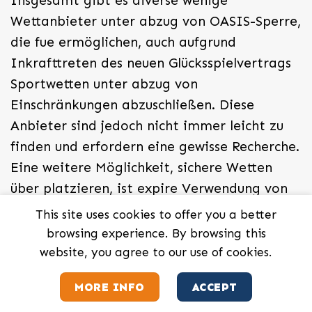
Insgesamt gibt es diverse wenige
Wettanbieter unter abzug von OASIS-Sperre,
die fue ermöglichen, auch aufgrund
Inkrafttreten des neuen Glücksspielvertrags
Sportwetten unter abzug von
Einschränkungen abzuschließen. Diese
Anbieter sind jedoch nicht immer leicht zu
finden und erfordern eine gewisse Recherche.
Eine weitere Möglichkeit, sichere Wetten
über platzieren, ist expire Verwendung von
Wettsystemen oder Strategien. Diese
This site uses cookies to offer you a better
können Ihnen fördern, Ihre Wetten zu
browsing experience. By browsing this
planen und über organisieren, um dieses
website, you agree to our use of cookies.
Risiko von Verlusten zu minimieren sowie
MORE INFO
ACCEPT
Ihre Gewinne zu maximieren.