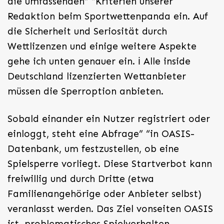
die umfassenden” “Kriterien unserer
Redaktion beim Sportwettenpanda ein. Auf
die Sicherheit und Seriosität durch
Wettlizenzen und einige weitere Aspekte
gehe ich unten genauer ein. ℹ️ Alle inside
Deutschland lizenzierten Wettanbieter
müssen die Sperroption anbieten.
Sobald einander ein Nutzer registriert oder
einloggt, steht eine Abfrage” “in OASIS-
Datenbank, um festzustellen, ob eine
Spielsperre vorliegt. Diese Startverbot kann
freiwillig und durch Dritte (etwa
Familienangehörige oder Anbieter selbst)
veranlasst werden. Das Ziel vonseiten OASIS
ist, problematisches Spielverhalten