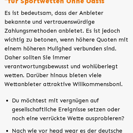
“für Sportwetten Ohne Oasis
Es ist bedeutsam, dass der Anbieter
bekannte und vertrauenswürdige
Zahlungsmethoden anbietet. Es ist jedoch
wichtig zu betonen, wenn höhere Quoten mit
einem höheren Mulighed verbunden sind.
Daher sollten Sie immer
verantwortungsbewusst und wohlüberlegt
wetten. Darüber hinaus bieten viele
Wettanbieter attraktive Willkommensboni.
Du möchtest mit vergnügen auf
gesellschaftliche Ereignisse setzen oder
noch eine verrückte Wette ausprobieren?
Nach wie vor head wear es der deutsche