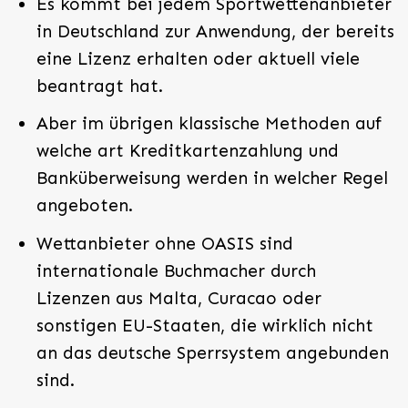
Es kommt bei jedem Sportwettenanbieter
in Deutschland zur Anwendung, der bereits
eine Lizenz erhalten oder aktuell viele
beantragt hat.
Aber im übrigen klassische Methoden auf
welche art Kreditkartenzahlung und
Banküberweisung werden in welcher Regel
angeboten.
Wettanbieter ohne OASIS sind
internationale Buchmacher durch
Lizenzen aus Malta, Curacao oder
sonstigen EU-Staaten, die wirklich nicht
an das deutsche Sperrsystem angebunden
sind.