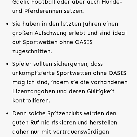
Gaelic Football oder aber auch Hunde-
und Pferderennen setzen.
Sie haben in den letzten Jahren einen
großen Aufschwung erlebt und sind ideal
auf Sportwetten ohne OASIS
zugeschnitten.
Spieler sollten sichergehen, dass
unkomplizierte Sportwetten ohne OASIS
möglich sind, indem sie die vorhandenen
Lizenzangaben und deren Gültigkeit
kontrollieren.
Denn solche Spitzenclubs würden den
guten Ruf nie riskieren und herstellen
daher nur mit vertrauenswürdigen