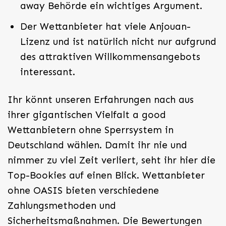
away Behörde ein wichtiges Argument.
Der Wettanbieter hat viele Anjouan-
Lizenz und ist natürlich nicht nur aufgrund
des attraktiven Willkommensangebots
interessant.
Ihr könnt unseren Erfahrungen nach aus
ihrer gigantischen Vielfalt a good
Wettanbietern ohne Sperrsystem in
Deutschland wählen. Damit ihr nie und
nimmer zu viel Zeit verliert, seht ihr hier die
Top-Bookies auf einen Blick. Wettanbieter
ohne OASIS bieten verschiedene
Zahlungsmethoden und
Sicherheitsmaßnahmen. Die Bewertungen