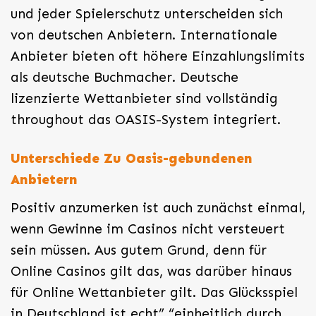
und jeder Spielerschutz unterscheiden sich
von deutschen Anbietern. Internationale
Anbieter bieten oft höhere Einzahlungslimits
als deutsche Buchmacher. Deutsche
lizenzierte Wettanbieter sind vollständig
throughout das OASIS-System integriert.
Unterschiede Zu Oasis-gebundenen
Anbietern
Positiv anzumerken ist auch zunächst einmal,
wenn Gewinne im Casinos nicht versteuert
sein müssen. Aus gutem Grund, denn für
Online Casinos gilt das, was darüber hinaus
für Online Wettanbieter gilt. Das Glücksspiel
in Deutschland ist echt” “einheitlich durch