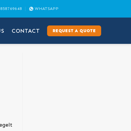
858769648
WHATSAPP
US
CONTACT
REQUEST A QUOTE
egelt