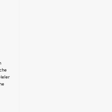
n
sche
ieler
che