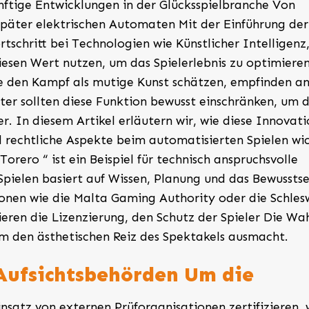
nftige Entwicklungen in der Glücksspielbranche Von
päter elektrischen Automaten Mit der Einführung der
tschritt bei Technologien wie Künstlicher Intelligenz
iesen Wert nutzen, um das Spielerlebnis zu optimiere
e den Kampf als mutige Kunst schätzen, empfinden a
ter sollten diese Funktion bewusst einschränken, um 
er. In diesem Artikel erläutern wir, wie diese Innovat
nd rechtliche Aspekte beim automatisierten Spielen wi
 Torero “ ist ein Beispiel für technisch anspruchsvolle
pielen basiert auf Wissen, Planung und das Bewusstse
nen wie die Malta Gaming Authority oder die Schles
lieren die Lizenzierung, den Schutz der Spieler Die Wa
um den ästhetischen Reiz des Spektakels ausmacht.
Aufsichtsbehörden Um die
insatz von externen Prüforganisationen zertifizieren,