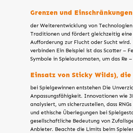
Grenzen und Einschränkungen 
der Weiterentwicklung von Technologien 
Traditionen und fördert gleichzeitig eine
Aufforderung zur Flucht oder Sucht wird
verbinden Ein Beispiel ist das Scatter –
Symbole in Spielautomaten, um das Re – 
Einsatz von Sticky Wilds), die
bei Spielgewinnen entstehen Die Unverzic
Anpassungsfähigkeit. Innovationen wie 3D
analysiert, um sicherzustellen, dass RNGs
und ethische Überlegungen bei Spielgest
gesellschaftliche Bedeutung von Zufallsg
Anbieter. Beachte die Limits beim Spiel