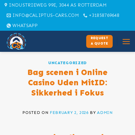
Skip
INDUSTRIEWEG 99E, 3044 AS ROTTERDAM
to
INFO@CALIPTUS-CARS.COM
+31858769648
content
WHATSAPP
REQUEST
A QUOTE
UNCATEGORIZED
Bag scenen i Online
Casino Uden MitID:
Sikkerhed i Fokus
POSTED ON
FEBRUARY 2, 2026
BY
ADMIN