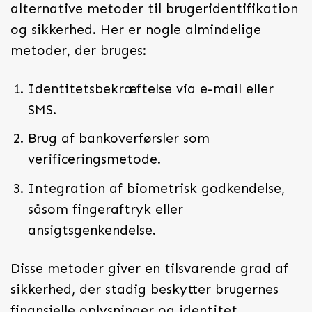
alternative metoder til brugeridentifikation
og sikkerhed. Her er nogle almindelige
metoder, der bruges:
Identitetsbekræftelse via e-mail eller
SMS.
Brug af bankoverførsler som
verificeringsmetode.
Integration af biometrisk godkendelse,
såsom fingeraftryk eller
ansigtsgenkendelse.
Disse metoder giver en tilsvarende grad af
sikkerhed, der stadig beskytter brugernes
finansielle oplysninger og identitet.