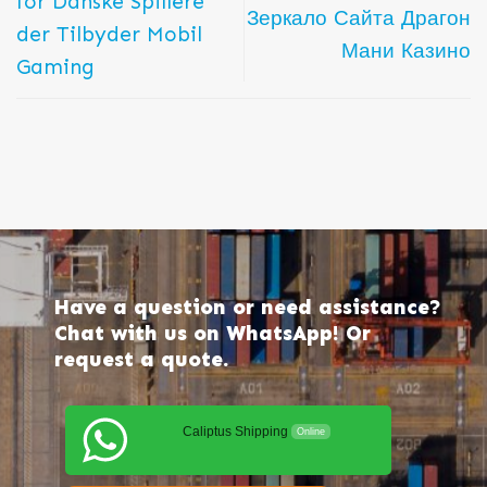
for Danske Spillere
Зеркало Сайта Драгон
der Tilbyder Mobil
Мани Казино
Gaming
Have a question or need assistance?
Chat with us on WhatsApp! Or
request a quote.
Caliptus Shipping
Online