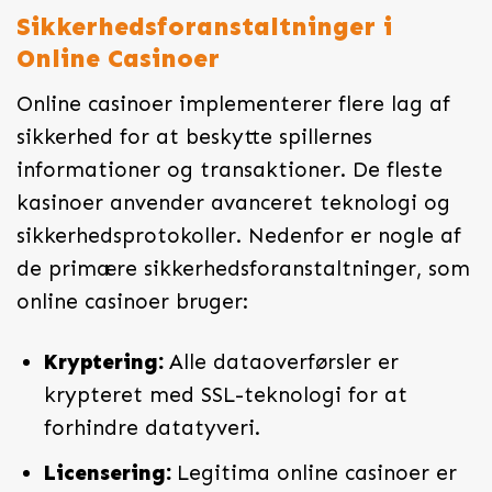
Sikkerhedsforanstaltninger i
Online Casinoer
Online casinoer implementerer flere lag af
sikkerhed for at beskytte spillernes
informationer og transaktioner. De fleste
kasinoer anvender avanceret teknologi og
sikkerhedsprotokoller. Nedenfor er nogle af
de primære sikkerhedsforanstaltninger, som
online casinoer bruger:
Kryptering:
Alle dataoverførsler er
krypteret med SSL-teknologi for at
forhindre datatyveri.
Licensering:
Legitima online casinoer er