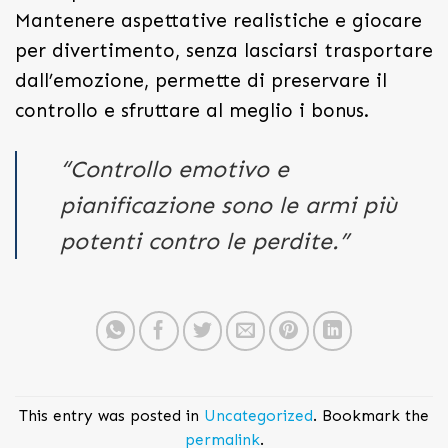
Mantenere aspettative realistiche e giocare
per divertimento, senza lasciarsi trasportare
dall’emozione, permette di preservare il
controllo e sfruttare al meglio i bonus.
“Controllo emotivo e
pianificazione sono le armi più
potenti contro le perdite.”
This entry was posted in
Uncategorized
. Bookmark the
permalink
.