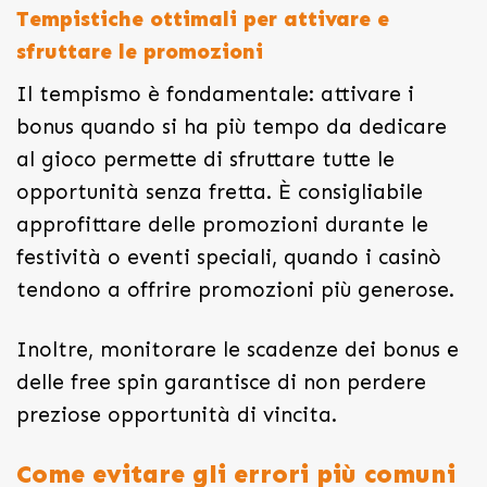
Tempistiche ottimali per attivare e
sfruttare le promozioni
Il tempismo è fondamentale: attivare i
bonus quando si ha più tempo da dedicare
al gioco permette di sfruttare tutte le
opportunità senza fretta. È consigliabile
approfittare delle promozioni durante le
festività o eventi speciali, quando i casinò
tendono a offrire promozioni più generose.
Inoltre, monitorare le scadenze dei bonus e
delle free spin garantisce di non perdere
preziose opportunità di vincita.
Come evitare gli errori più comuni