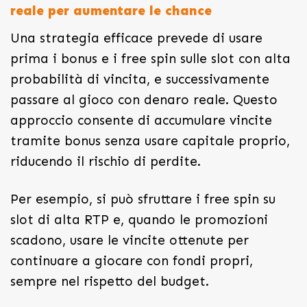
reale per aumentare le chance
Una strategia efficace prevede di usare
prima i bonus e i free spin sulle slot con alta
probabilità di vincita, e successivamente
passare al gioco con denaro reale. Questo
approccio consente di accumulare vincite
tramite bonus senza usare capitale proprio,
riducendo il rischio di perdite.
Per esempio, si può sfruttare i free spin su
slot di alta RTP e, quando le promozioni
scadono, usare le vincite ottenute per
continuare a giocare con fondi propri,
sempre nel rispetto del budget.