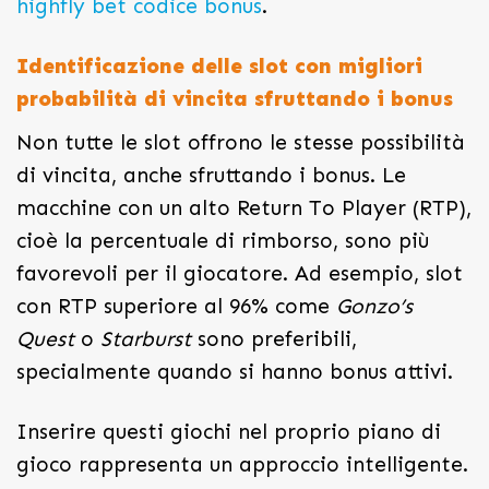
highfly bet codice bonus
.
Identificazione delle slot con migliori
probabilità di vincita sfruttando i bonus
Non tutte le slot offrono le stesse possibilità
di vincita, anche sfruttando i bonus. Le
macchine con un alto Return To Player (RTP),
cioè la percentuale di rimborso, sono più
favorevoli per il giocatore. Ad esempio, slot
con RTP superiore al 96% come
Gonzo’s
Quest
o
Starburst
sono preferibili,
specialmente quando si hanno bonus attivi.
Inserire questi giochi nel proprio piano di
gioco rappresenta un approccio intelligente.