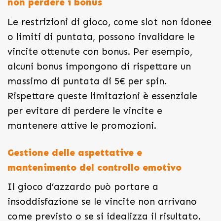
non perdere i bonus
Le restrizioni di gioco, come slot non idonee
o limiti di puntata, possono invalidare le
vincite ottenute con bonus. Per esempio,
alcuni bonus impongono di rispettare un
massimo di puntata di 5€ per spin.
Rispettare queste limitazioni è essenziale
per evitare di perdere le vincite e
mantenere attive le promozioni.
Gestione delle aspettative e
mantenimento del controllo emotivo
Il gioco d’azzardo può portare a
insoddisfazione se le vincite non arrivano
come previsto o se si idealizza il risultato.