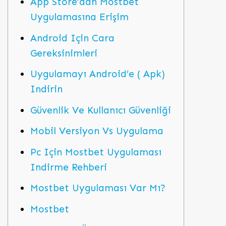
App Store’dan Mostbet
Uygulamasına Erişim
Android Için Cara
Gereksinimleri
Uygulamayı Android’e ( Apk)
Indirin
Güvenlik Ve Kullanıcı Güvenliği
Mobil Versiyon Vs Uygulama
Pc Için Mostbet Uygulaması
Indirme Rehberi
Mostbet Uygulaması Var Mı?
Mostbet