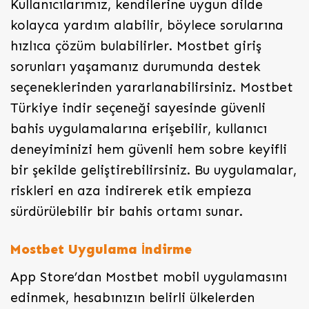
Kullanıcılarımız, kendilerine uygun dilde
kolayca yardım alabilir, böylece sorularına
hızlıca çözüm bulabilirler. Mostbet giriş
sorunları yaşamanız durumunda destek
seçeneklerinden yararlanabilirsiniz. Mostbet
Türkiye indir seçeneği sayesinde güvenli
bahis uygulamalarına erişebilir, kullanıcı
deneyiminizi hem güvenli hem sobre keyifli
bir şekilde geliştirebilirsiniz. Bu uygulamalar,
riskleri en aza indirerek etik empieza
sürdürülebilir bir bahis ortamı sunar.
Mostbet Uygulama İndirme
App Store’dan Mostbet mobil uygulamasını
edinmek, hesabınızın belirli ülkelerden