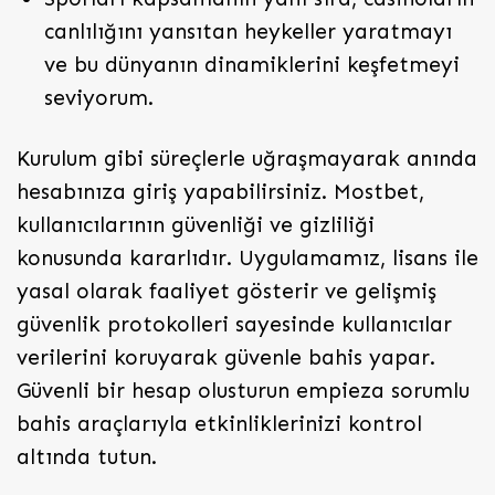
canlılığını yansıtan heykeller yaratmayı
ve bu dünyanın dinamiklerini keşfetmeyi
seviyorum.
Kurulum gibi süreçlerle uğraşmayarak anında
hesabınıza giriş yapabilirsiniz. Mostbet,
kullanıcılarının güvenliği ve gizliliği
konusunda kararlıdır. Uygulamamız, lisans ile
yasal olarak faaliyet gösterir ve gelişmiş
güvenlik protokolleri sayesinde kullanıcılar
verilerini koruyarak güvenle bahis yapar.
Güvenli bir hesap olusturun empieza sorumlu
bahis araçlarıyla etkinliklerinizi kontrol
altında tutun.