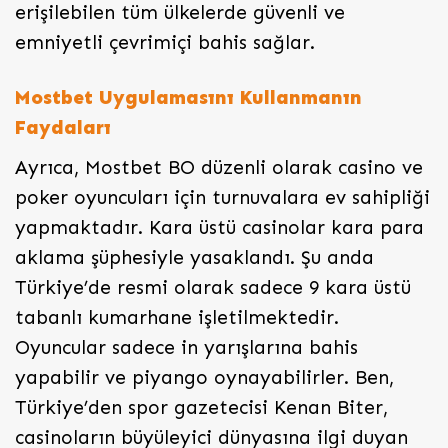
erişilebilen tüm ülkelerde güvenli ve
emniyetli çevrimiçi bahis sağlar.
Mostbet Uygulamasını Kullanmanın
Faydaları
Ayrıca, Mostbet BO düzenli olarak casino ve
poker oyuncuları için turnuvalara ev sahipliği
yapmaktadır. Kara üstü casinolar kara para
aklama şüphesiyle yasaklandı. Şu anda
Türkiye’de resmi olarak sadece 9 kara üstü
tabanlı kumarhane işletilmektedir.
Oyuncular sadece in yarışlarına bahis
yapabilir ve piyango oynayabilirler. Ben,
Türkiye’den spor gazetecisi Kenan Biter,
casinoların büyüleyici dünyasına ilgi duyan