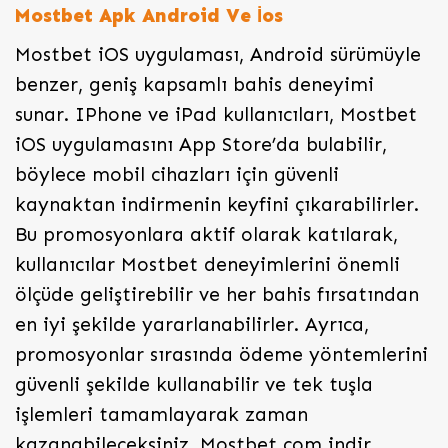
Mostbet Apk Android Ve İos
Mostbet iOS uygulaması, Android sürümüyle
benzer, geniş kapsamlı bahis deneyimi
sunar. IPhone ve iPad kullanıcıları, Mostbet
iOS uygulamasını App Store’da bulabilir,
böylece mobil cihazları için güvenli
kaynaktan indirmenin keyfini çıkarabilirler.
Bu promosyonlara aktif olarak katılarak,
kullanıcılar Mostbet deneyimlerini önemli
ölçüde geliştirebilir ve her bahis fırsatından
en iyi şekilde yararlanabilirler. Ayrıca,
promosyonlar sırasında ödeme yöntemlerini
güvenli şekilde kullanabilir ve tek tuşla
işlemleri tamamlayarak zaman
kazanabileceksiniz. Mostbet com indir