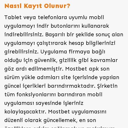
Nasıl Kayıt Olunur?
Tablet veya telefonlara uyumlu mobil
uygulamayı indir butonlarını kullanarak
indirebilirsiniz. Başarılı bir şekilde sonuç alan
uygulamayı çalıştırarak hesap bilgilerinizi
girebilirsiniz. Uygulama firmaya bağlı
olduğu için güvenlik, gizlilik gibi kavramlar
göz ardı edilmemiştir. Mostbet apk son
sürüm yükle adımları site içerisinde yapılan
güncel içerikleri barındırmaktadır. Şirketin
tüm fonksiyonlarını barındıran mobil
uygulaması sayesinde işleriniz
kolaylaşacaktır. Mostbet uygulamasını
düzenli olarak güncellemek, en son