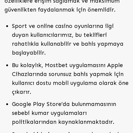
özelliklere erişim sağlamak ve maksimum
güvenlikten faydalanmak için önemlidir.
Sport ve online casino oyunlarına ilgi
duyan kullanıcılarımız, bu teklifleri
rahatlıkla kullanabilir ve bahis yapmaya
başlayabilir.
Bu kolaylık, Mostbet uygulamasını Apple
Cihazlarında sorunsuz bahis yapmak için
kullanıcı dostu mobil uygulama olarak öne
çıkarır.
Google Play Store’da bulunmamasının
sebebi kumar uygulamaları
politikalarından kaynaklanmaktadır.