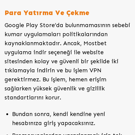
Para Yatırma Ve Çekme
Google Play Store’da bulunmamasının sebebi
kumar uygulamaları politikalarından
kaynaklanmaktadır. Ancak, Mostbet
uygulama indir seçeneği ile website
sitesinden kolay ve güvenli bir şekilde iki
tıklamayla indirin ve bu işlem VPN
gerektirmez. Bu işlem, hemen erişim
sağlarken yüksek güvenlik ve gizlilik
standartlarını korur.
Bundan sonra, kendi kendine yeni
hesabınıza giriş yapacaksınız.