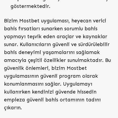
göstermektedir.
Bizim Mostbet uygulaması, heyecan verici
bahis fırsatları sunarken sorumlu bahis
yapmayı teşvik eden araçlar ve kaynaklar
sunar. Kullanıcıların güvenli ve sürdürülebilir
bahis deneyimi yaşamalarını sağlamak
amacıyla çeşitli özellikler sunulmaktadır. Bu
güvenlik önlemleri, bizim Mostbet
uygulamasının güvenli program olarak
konumlanmasını sağlar. Uygulamayı
kullanırken kendinizi güvende hissedin
empieza güvenli bahis ortamının tadını
çıkarın.