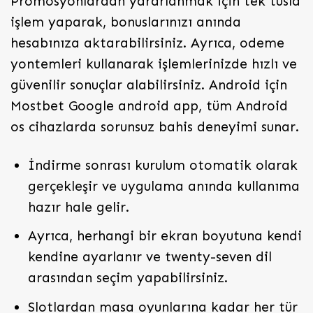
Promosyonlardan yararlanmak için tek tusla
işlem yaparak, bonuslarınızı anında
hesabınıza aktarabilirsiniz. Ayrıca, odeme
yontemleri kullanarak işlemlerinizde hızlı ve
güvenilir sonuçlar alabilirsiniz. Android için
Mostbet Google android app, tüm Android
os cihazlarda sorunsuz bahis deneyimi sunar.
İndirme sonrası kurulum otomatik olarak
gerçekleşir ve uygulama anında kullanıma
hazır hale gelir.
Ayrıca, herhangi bir ekran boyutuna kendi
kendine ayarlanır ve twenty-seven dil
arasından seçim yapabilirsiniz.
Slotlardan masa oyunlarına kadar her tür