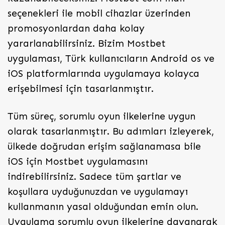
seçenekleri ile mobil cihazlar üzerinden
promosyonlardan daha kolay
yararlanabilirsiniz. Bizim Mostbet
uygulaması, Türk kullanıcıların Android os ve
iOS platformlarında uygulamaya kolayca
erişebilmesi için tasarlanmıştır.
Tüm süreç, sorumlu oyun ilkelerine uygun
olarak tasarlanmıştır. Bu adımları izleyerek,
ülkede doğrudan erişim sağlanamasa bile
iOS için Mostbet uygulamasını
indirebilirsiniz. Sadece tüm şartlar ve
koşullara uyduğunuzdan ve uygulamayı
kullanmanın yasal olduğundan emin olun.
Uygulama sorumlu oyun ilkelerine dayanarak