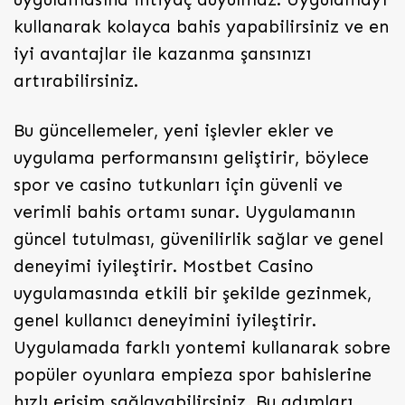
kullanarak kolayca bahis yapabilirsiniz ve en
iyi avantajlar ile kazanma şansınızı
artırabilirsiniz.
Bu güncellemeler, yeni işlevler ekler ve
uygulama performansını geliştirir, böylece
spor ve casino tutkunları için güvenli ve
verimli bahis ortamı sunar. Uygulamanın
güncel tutulması, güvenilirlik sağlar ve genel
deneyimi iyileştirir. Mostbet Casino
uygulamasında etkili bir şekilde gezinmek,
genel kullanıcı deneyimini iyileştirir.
Uygulamada farklı yontemi kullanarak sobre
popüler oyunlara empieza spor bahislerine
hızlı erişim sağlayabilirsiniz. Bu adımları