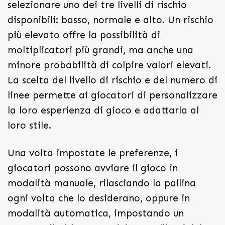
selezionare uno dei tre livelli di rischio
disponibili: basso, normale e alto. Un rischio
più elevato offre la possibilità di
moltiplicatori più grandi, ma anche una
minore probabilità di colpire valori elevati.
La scelta del livello di rischio e del numero di
linee permette ai giocatori di personalizzare
la loro esperienza di gioco e adattarla al
loro stile.
Una volta impostate le preferenze, i
giocatori possono avviare il gioco in
modalità manuale, rilasciando la pallina
ogni volta che lo desiderano, oppure in
modalità automatica, impostando un