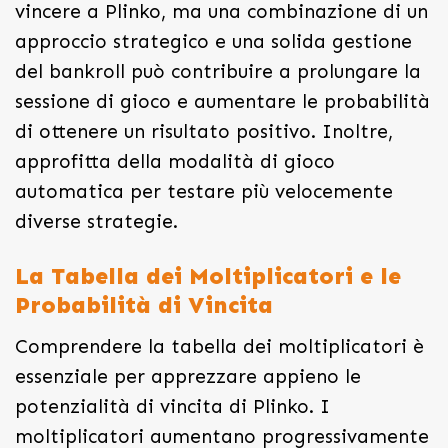
vincere a Plinko, ma una combinazione di un
approccio strategico e una solida gestione
del bankroll può contribuire a prolungare la
sessione di gioco e aumentare le probabilità
di ottenere un risultato positivo. Inoltre,
approfitta della modalità di gioco
automatica per testare più velocemente
diverse strategie.
La Tabella dei Moltiplicatori e le
Probabilità di Vincita
Comprendere la tabella dei moltiplicatori è
essenziale per apprezzare appieno le
potenzialità di vincita di Plinko. I
moltiplicatori aumentano progressivamente