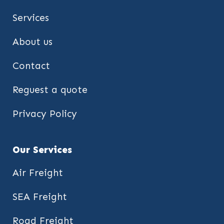
Services
About us
Contact
Reguest a quote
Privacy Policy
Our Services
Air Freight
SEA Freight
Road Freight