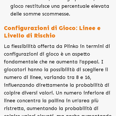
gioco restituisce una percentuale elevata
delle somme scommesse.
Configurazioni di Gioco: Linee e
Livello di Rischio
La flessibilità offerta da Plinko in termini di
configurazioni di gioco è un aspetto
fondamentale che ne aumenta l’appeal. I
giocatori hanno la possibilità di scegliere il
numero di linee, variando tra 8 e 16,
influenzando direttamente la probabilità di
colpire diversi valori. Un numero inferiore di
linee concentra la pallina in un’area più
ristretta, aumentando la probabilità di