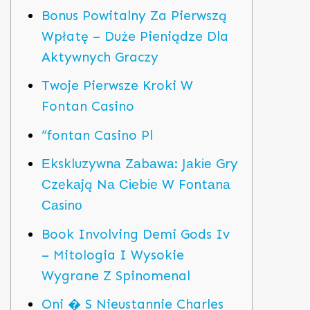
Bonus Powitalny Za Pierwszą
Wpłatę – Duże Pieniądze Dla
Aktywnych Graczy
Twoje Pierwsze Kroki W
Fontan Casino
“fontan Casino Pl
Еkskluzywnа Zаbаwа: Jаkіе Gry
Сzеkаją Nа Сіеbіе W Fоntаnа
Саsіnо
Book Involving Demi Gods Iv
– Mitologia I Wysokie
Wygrane Z Spinomenal
Oni � S Nieustannie Charles