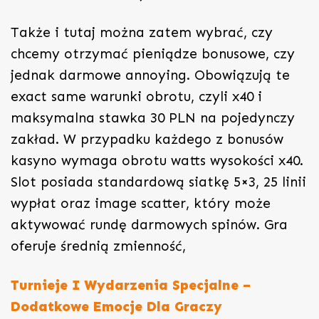
Także i tutaj można zatem wybrać, czy
chcemy otrzymać pieniądze bonusowe, czy
jednak darmowe annoying. Obowiązują te
exact same warunki obrotu, czyli x40 i
maksymalna stawka 30 PLN na pojedynczy
zakład. W przypadku każdego z bonusów
kasyno wymaga obrotu watts wysokości x40.
Slot posiada standardową siatkę 5×3, 25 linii
wypłat oraz image scatter, który może
aktywować rundę darmowych spinów. Gra
oferuje średnią zmienność,
Turnieje I Wydarzenia Specjalne –
Dodatkowe Emocje Dla Graczy