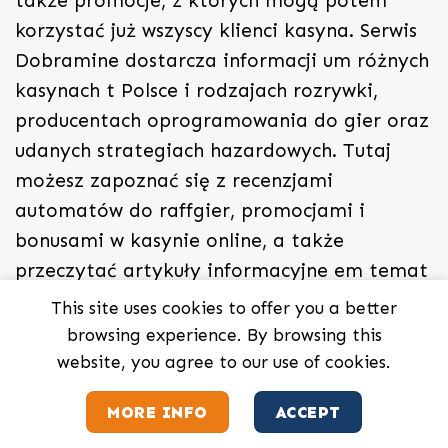
także promocje, z których mogą potem
korzystać już wszyscy klienci kasyna. Serwis
Dobramine dostarcza informacji um różnych
kasynach t Polsce i rodzajach rozrywki,
producentach oprogramowania do gier oraz
udanych strategiach hazardowych. Tutaj
możesz zapoznać się z recenzjami
automatów do raffgier, promocjami i
bonusami w kasynie online, a także
przeczytać artykuły informacyjne em temat
hazardu. Administracja serwisu nie wzywa do
This site uses cookies to offer you a better
gry na pieniądze, nie jest operatorem gier
browsing experience. By browsing this
hazardowych i nie reklamuje rozrywki
website, you agree to our use of cookies.
hazardowej.
MORE INFO
ACCEPT
Еkskluzywnа Zаbаwа: Jаkіе Gry