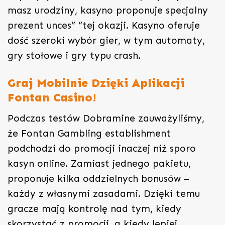
masz urodziny, kasyno proponuje specjalny
prezent unces” “tej okazji. Kasyno oferuje
dość szeroki wybór gier, w tym automaty,
gry stołowe i gry typu crash.
Graj Mobilnie Dzięki Aplikacji
Fontan Casino!
Podczas testów Dobramine zauważyliśmy,
że Fontan Gambling establishment
podchodzi do promocji inaczej niż sporo
kasyn online. Zamiast jednego pakietu,
proponuje kilka oddzielnych bonusów –
każdy z własnymi zasadami. Dzięki temu
gracze mają kontrolę nad tym, kiedy
skorzystać z promocji, a kiedy lepiej