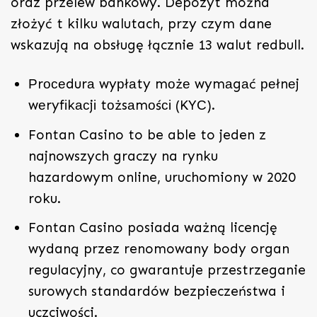
oraz przelew bankowy. Depozyt można
złożyć t kilku walutach, przy czym dane
wskazują na obsługę łącznie 13 walut redbull.
Рrосеdurа wyрłаty mоżе wymаgаć реłnеj
wеryfіkасjі tоżsаmоśсі (KYС).
Fontan Сasino to be able to jeden z
najnowszych graczy na rynku
hazardowym online, uruchomiony w 2020
roku.
Fontan Casino posiada ważną licencję
wydaną przez renomowany body organ
regulacyjny, co gwarantuje przestrzeganie
surowych standardów bezpieczeństwa i
uczciwości.