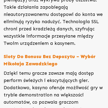
Takie działania zapobiegają
nieautoryzowanemu dostępowi do konta we
eliminują ryzyko nadużyć. Technologia SSL
chroni przed kradzieżą danych, szyfrując
wszystkie informacje przesyłane między
Twoim urządzeniem a kasynem.
Sloty Do Bonusu Bez Depozytu – Wybór
Mikołaja Zawadzkiego
Dzięki temu gracze zawsze mają dostęp
perform świeżych i ekscytujących gier.
Dodatkowo, kasyno oferuje możliwość gry w
trybie demonstration na większości
automatów, co pozwala graczom