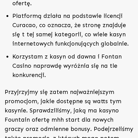
ofertę.
Platformą działa na podstawie licencji
Curacao, co oznacza, że stronę znajduje
się t tej samej kategorii, co wiele kasyn
internetowych funkcjonujących globalnie.
Korzystam z kasyn od dawna i Fontan
Casino naprawdę wyróżnia się na tle
konkurencji.
Przyjrzyjmy się zatem najważniejszym
promocjom, jakie dostępne są watts tym
kasynie. Sprawdziliśmy, jaką ma kasyno
Fountain ofertę mhh start dla nowych
graczy oraz odmienne bonusy. Podejrzeliśmy