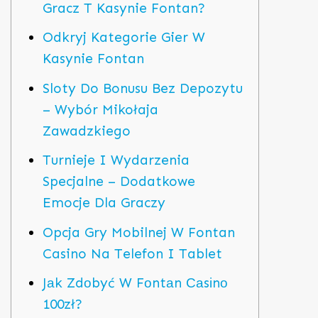
Gracz T Kasynie Fontan?
Odkryj Kategorie Gier W
Kasynie Fontan
Sloty Do Bonusu Bez Depozytu
– Wybór Mikołaja
Zawadzkiego
Turnieje I Wydarzenia
Specjalne – Dodatkowe
Emocje Dla Graczy
Opcja Gry Mobilnej W Fontan
Casino Na Telefon I Tablet
Jаk Zdоbyć W Fоntаn Саsіnо
100zł?