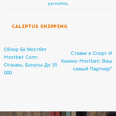
permalink
.
CALIPTUS SHIPPING
Обзор Бк Мостбет
Ставки в Спорт И
Mostbet Com:
Казино Mostbet: Ваш
Отзывы, Бонусы До 35
самый Партнер”
000