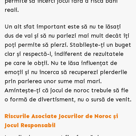
permite să încerci jocul fără a risca bani
reali.
Un alt sfat important este să nu te lăsați
dus de val și să nu pariezi mai mult decât îți
poți permite să pierzi. Stabilește-ți un buget
clar și respectă-l, indiferent de rezultatele
pe care le obții. Nu te lăsa influențat de
emoții și nu încerca să recuperezi pierderile
prin parierea unor sume mai mari.
Amintește-ți că jocul de noroc trebuie să fie
o formă de divertisment, nu o sursă de venit.
Riscurile Asociate Jocurilor de Noroc și
Jocul Responsabil