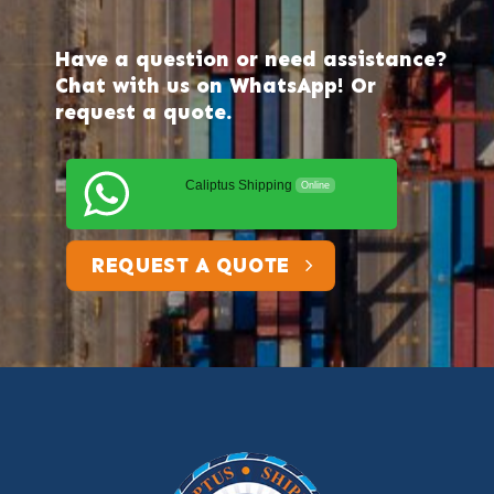
Have a question or need assistance?
Chat with us on WhatsApp! Or
request a quote.
Caliptus Shipping
Online
REQUEST A QUOTE