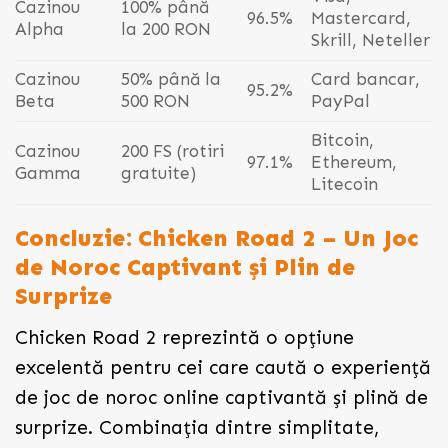
Cazinou
100% până
96.5%
Mastercard,
Alpha
la 200 RON
Skrill, Neteller
Cazinou
50% până la
Card bancar,
95.2%
Beta
500 RON
PayPal
Bitcoin,
Cazinou
200 FS (rotiri
97.1%
Ethereum,
Gamma
gratuite)
Litecoin
Concluzie: Chicken Road 2 – Un Joc
de Noroc Captivant și Plin de
Surprize
Chicken Road 2 reprezintă o opțiune
excelentă pentru cei care caută o experiență
de joc de noroc online captivantă și plină de
surprize. Combinația dintre simplitate,