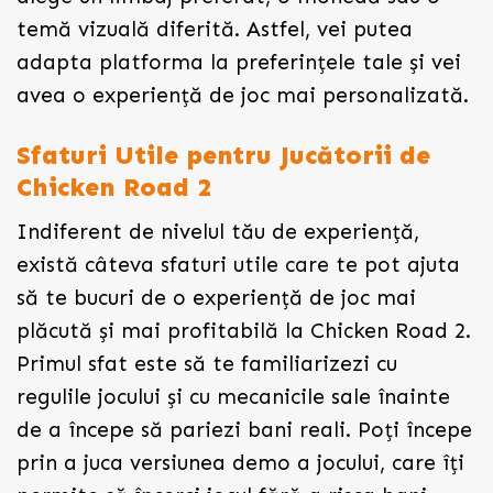
temă vizuală diferită. Astfel, vei putea
adapta platforma la preferințele tale și vei
avea o experiență de joc mai personalizată.
Sfaturi Utile pentru Jucătorii de
Chicken Road 2
Indiferent de nivelul tău de experiență,
există câteva sfaturi utile care te pot ajuta
să te bucuri de o experiență de joc mai
plăcută și mai profitabilă la Chicken Road 2.
Primul sfat este să te familiarizezi cu
regulile jocului și cu mecanicile sale înainte
de a începe să pariezi bani reali. Poți începe
prin a juca versiunea demo a jocului, care îți