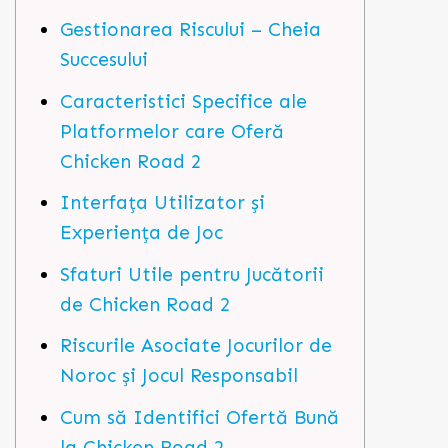
Gestionarea Riscului – Cheia
Succesului
Caracteristici Specifice ale
Platformelor care Oferă
Chicken Road 2
Interfața Utilizator și
Experiența de Joc
Sfaturi Utile pentru Jucătorii
de Chicken Road 2
Riscurile Asociate Jocurilor de
Noroc și Jocul Responsabil
Cum să Identifici Ofertă Bună
la Chicken Road 2