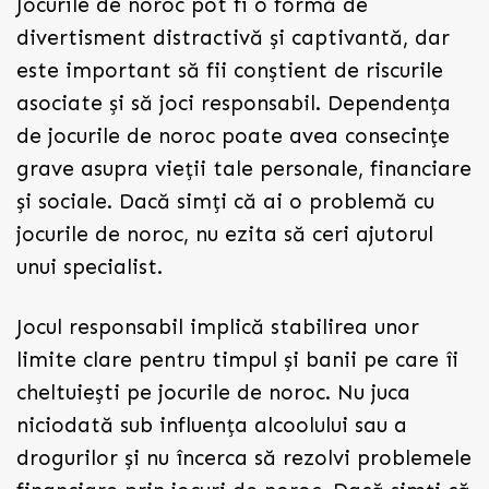
Jocurile de noroc pot fi o formă de
divertisment distractivă și captivantă, dar
este important să fii conștient de riscurile
asociate și să joci responsabil. Dependența
de jocurile de noroc poate avea consecințe
grave asupra vieții tale personale, financiare
și sociale. Dacă simți că ai o problemă cu
jocurile de noroc, nu ezita să ceri ajutorul
unui specialist.
Jocul responsabil implică stabilirea unor
limite clare pentru timpul și banii pe care îi
cheltuiești pe jocurile de noroc. Nu juca
niciodată sub influența alcoolului sau a
drogurilor și nu încerca să rezolvi problemele