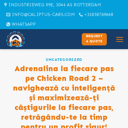
Skip
INDUSTRIEWEG 99E, 3044 AS ROTTERDAM
to
INFO@CALIPTUS-CARS.COM
+31858769648
content
WHATSAPP
REQUEST
A QUOTE
UNCATEGORIZED
Adrenalina la fiecare pas
pe Chicken Road 2 –
navighează cu inteligență
și maximizează-ți
câștigurile la fiecare pas,
retrăgându-te la timp
pentru un profit sigur!