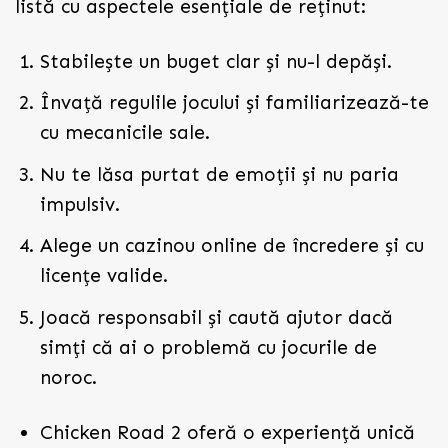
listă cu aspectele esențiale de reținut:
Stabilește un buget clar și nu-l depăși.
Învață regulile jocului și familiarizează-te
cu mecanicile sale.
Nu te lăsa purtat de emoții și nu paria
impulsiv.
Alege un cazinou online de încredere și cu
licențe valide.
Joacă responsabil și caută ajutor dacă
simți că ai o problemă cu jocurile de
noroc.
Chicken Road 2 oferă o experiență unică