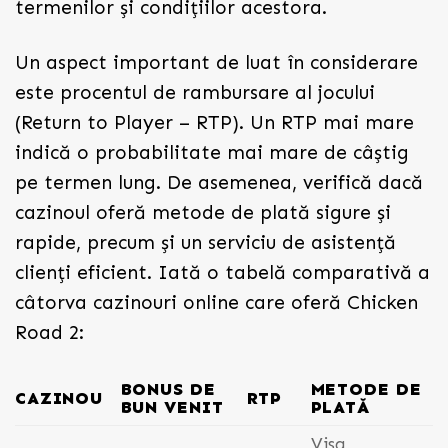
termenilor și condițiilor acestora.
Un aspect important de luat în considerare
este procentul de rambursare al jocului
(Return to Player – RTP). Un RTP mai mare
indică o probabilitate mai mare de câștig
pe termen lung. De asemenea, verifică dacă
cazinoul oferă metode de plată sigure și
rapide, precum și un serviciu de asistență
clienți eficient. Iată o tabelă comparativă a
câtorva cazinouri online care oferă Chicken
Road 2:
BONUS DE
METODE DE
CAZINOU
RTP
BUN VENIT
PLATĂ
Visa,