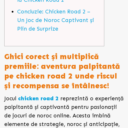
Concluzie: Chicken Road 2 –
Un Joc de Noroc Captivant și
Plin de Surprize
Ghici corect și multiplică
premiile: aventura palpitantă
pe chicken road 2 unde riscul
și recompensa se întâlnesc!
Jocul
chicken road 2
reprezintă o experiență
palpitantă și captivantă pentru pasionații
de jocuri de noroc online. Acesta îmbină
elemente de strategie, noroc și anticipație,