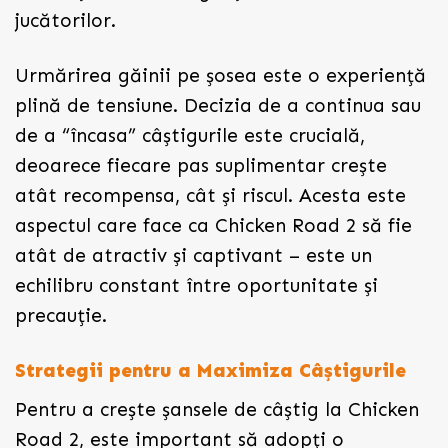
jucătorilor.
Urmărirea găinii pe șosea este o experiență
plină de tensiune. Decizia de a continua sau
de a “încasa” câștigurile este crucială,
deoarece fiecare pas suplimentar crește
atât recompensa, cât și riscul. Acesta este
aspectul care face ca Chicken Road 2 să fie
atât de atractiv și captivant – este un
echilibru constant între oportunitate și
precauție.
Strategii pentru a Maximiza Câștigurile
Pentru a crește șansele de câștig la Chicken
Road 2, este important să adopți o