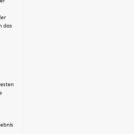
ser
der
m das
testen
e
lebnis