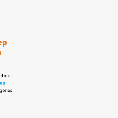
ep
n
ebnis
ep
igenes
t