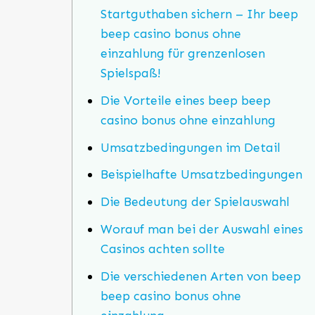
Startguthaben sichern – Ihr beep
beep casino bonus ohne
einzahlung für grenzenlosen
Spielspaß!
Die Vorteile eines beep beep
casino bonus ohne einzahlung
Umsatzbedingungen im Detail
Beispielhafte Umsatzbedingungen
Die Bedeutung der Spielauswahl
Worauf man bei der Auswahl eines
Casinos achten sollte
Die verschiedenen Arten von beep
beep casino bonus ohne