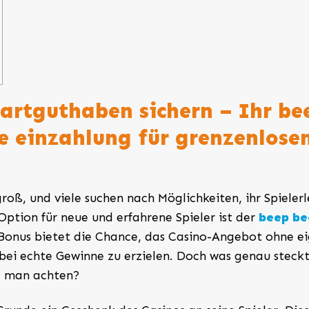
tartguthaben sichern – Ihr be
e einzahlung für grenzenlose
groß, und viele suchen nach Möglichkeiten, ihr Spielerl
Option für neue und erfahrene Spieler ist der
beep be
 Bonus bietet die Chance, das Casino-Angebot ohne e
abei echte Gewinne zu erzielen. Doch was genau steck
te man achten?