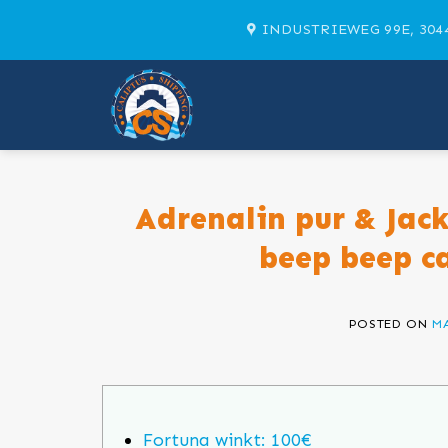
Skip
INDUSTRIEWEG 99E, 304
to
content
Adrenalin pur & Jack
beep beep ca
POSTED ON
MA
Fortuna winkt: 100€