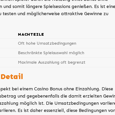
 und somit längere Spielsessions genießen. Es ist ein
zu testen und möglicherweise attraktive Gewinne zu
NACHTEILE
Oft hohe Umsatzbedingungen
Beschränkte Spielauswahl möglich
Maximale Auszahlung oft begrenzt
Detail
pekt bei einem Casino Bonus ohne Einzahlung. Diese
usbetrag und gegebenenfalls die damit erzielten Gewi
szahlung möglich ist. Die Umsatzbedingungen variier
iieren. Es ist daher essenziell, diese Bedingungen vor