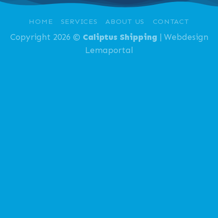
HOME
SERVICES
ABOUT US
CONTACT
Copyright 2026 ©
Caliptus Shipping
| Webdesign
Lemaportal