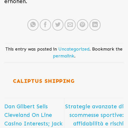
erhöhen.
This entry was posted in
Uncategorized
. Bookmark the
permalink
.
CALIPTUS SHIPPING
Dan Gilbert Sells
Strategie avanzate di
Cleveland On Line
scommesse sportive:
Casino Interests; Jack
affidabilità e rischi