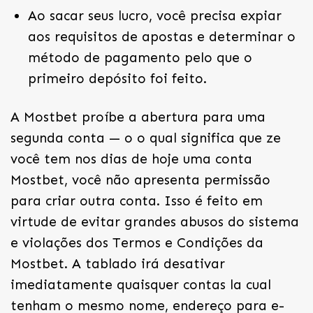
Ao sacar seus lucro, você precisa expiar
aos requisitos de apostas e determinar o
método de pagamento pelo que o
primeiro depósito foi feito.
A Mostbet proíbe a abertura para uma
segunda conta — o o qual significa que ze
você tem nos dias de hoje uma conta
Mostbet, você não apresenta permissão
para criar outra conta. Isso é feito em
virtude de evitar grandes abusos do sistema
e violações dos Termos e Condições da
Mostbet. A tablado irá desativar
imediatamente quaisquer contas la cual
tenham o mesmo nome, endereço para e-