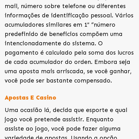
mail, número sobre telefone ou diferentes
informações de identificação pessoal. Vários
acumuladores similares em 1″ “número
predefinido de beneficios compõem uma
intencionadamente do sistema. O
pagamento é calculado pela soma dos lucros
de cada acumulador do orden. Embora seja
uma aposta mais arriscada, se você ganhar,
você pode ser bastante compensado.
Apostas E Casino
Uma ocasião lá, decida que esporte e qual
jogo você pretende assistir. Enquanto
assiste ao jogo, você pode fazer alguma
variedade de apostas. Usando a opção