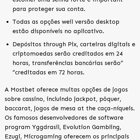
para proteger sua conta.
Todas as opções weil versão desktop
estão disponíveis no aplicativo.
Depósitos through Pix, carteiras digitais e
criptomoedas serão creditados em 24
horas, transferências bancárias serão”
“creditadas em 72 horas.
A Mostbet oferece muitas opções de jogos
sobre cassino, incluindo jackpot, pôquer,
baccarat, jogos de mesa at the caça-níqueis.
Os famosos desenvolvedores de software
program Yggdrasil, Evolution Gambling,
Ezugi, Microgaming oferecem os principais