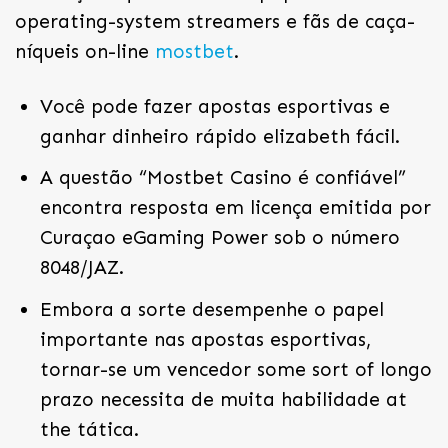
operating-system streamers e fãs de caça-
níqueis on-line
mostbet
.
Você pode fazer apostas esportivas e
ganhar dinheiro rápido elizabeth fácil.
A questão “Mostbet Casino é confiável”
encontra resposta em licença emitida por
Curaçao eGaming Power sob o número
8048/JAZ.
Embora a sorte desempenhe o papel
importante nas apostas esportivas,
tornar-se um vencedor some sort of longo
prazo necessita de muita habilidade at
the tática.