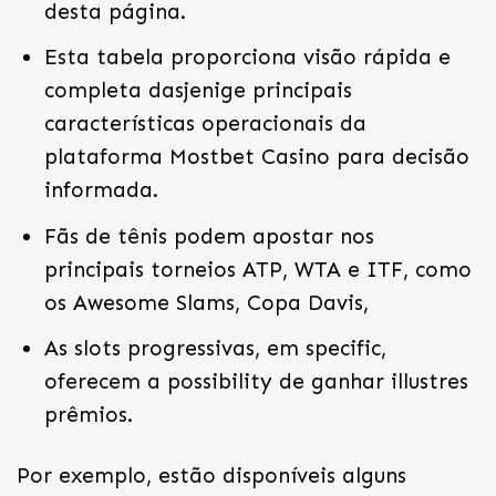
desta página.
Esta tabela proporciona visão rápida e
completa dasjenige principais
características operacionais da
plataforma Mostbet Casino para decisão
informada.
Fãs de tênis podem apostar nos
principais torneios ATP, WTA e ITF, como
os Awesome Slams, Copa Davis,
As slots progressivas, em specific,
oferecem a possibility de ganhar illustres
prêmios.
Por exemplo, estão disponíveis alguns