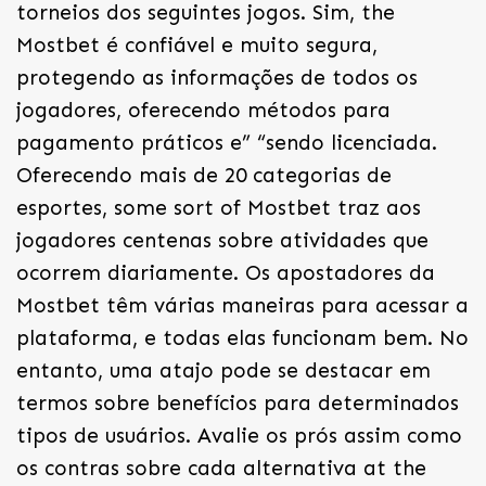
torneios dos seguintes jogos. Sim, the
Mostbet é confiável e muito segura,
protegendo as informações de todos os
jogadores, oferecendo métodos para
pagamento práticos e” “sendo licenciada.
Oferecendo mais de 20 categorias de
esportes, some sort of Mostbet traz aos
jogadores centenas sobre atividades que
ocorrem diariamente. Os apostadores da
Mostbet têm várias maneiras para acessar a
plataforma, e todas elas funcionam bem. No
entanto, uma atajo pode se destacar em
termos sobre benefícios para determinados
tipos de usuários. Avalie os prós assim como
os contras sobre cada alternativa at the