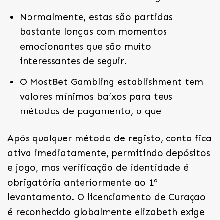
Normalmente, estas são partidas
bastante longas com momentos
emocionantes que são muito
interessantes de seguir.
O MostBet Gambling establishment tem
valores mínimos baixos para teus
métodos de pagamento, o que
Após qualquer método de registo, conta fica
ativa imediatamente, permitindo depósitos
e jogo, mas verificação de identidade é
obrigatória anteriormente ao 1º
levantamento. O licenciamento de Curaçao
é reconhecido globalmente elizabeth exige