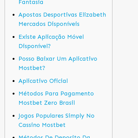
Fantasia
Apostas Desportivas Elizabeth
Mercados Disponíveis
Existe Aplicação Móvel
Disponível?
Posso Baixar Um Aplicativo
Mostbet?
Aplicativo Oficial
Métodos Para Pagamento
Mostbet Zero Brasil
Jogos Populares Simply No
Cassino Mostbet
Métodos De Deposito Da