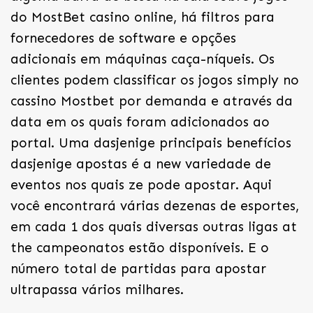
do MostBet casino online, há filtros para
fornecedores de software e opções
adicionais em máquinas caça-níqueis. Os
clientes podem classificar os jogos simply no
cassino Mostbet por demanda e através da
data em os quais foram adicionados ao
portal. Uma dasjenige principais benefícios
dasjenige apostas é a new variedade de
eventos nos quais ze pode apostar. Aqui
você encontrará várias dezenas de esportes,
em cada 1 dos quais diversas outras ligas at
the campeonatos estão disponíveis. E o
número total de partidas para apostar
ultrapassa vários milhares.