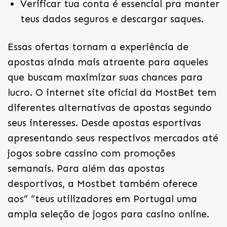
Verificar tua conta é essencial pra manter
teus dados seguros e descargar saques.
Essas ofertas tornam a experiência de
apostas ainda mais atraente para aqueles
que buscam maximizar suas chances para
lucro. O internet site oficial da MostBet tem
diferentes alternativas de apostas segundo
seus interesses. Desde apostas esportivas
apresentando seus respectivos mercados até
jogos sobre cassino com promoções
semanais. Para além das apostas
desportivas, a Mostbet também oferece
aos” “teus utilizadores em Portugal uma
ampla seleção de jogos para casino online.