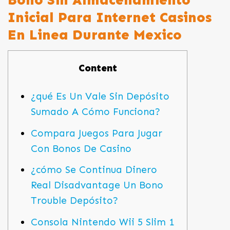
Inicial Para Internet Casinos
En Linea Durante Mexico
Content
¿qué Es Un Vale Sin Depósito
Sumado A Cómo Funciona?
Compara Juegos Para Jugar
Con Bonos De Casino
¿cómo Se Continua Dinero
Real Disadvantage Un Bono
Trouble Depósito?
Consola Nintendo Wii 5 Slim 1