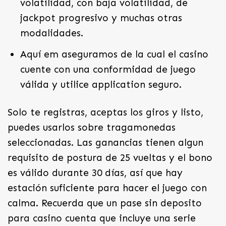
volatilidad, con baja volatilidad, de
jackpot progresivo y muchas otras
modalidades.
Aquí em aseguramos de la cual el casino
cuente con una conformidad de juego
válida y utilice application seguro.
Solo te registras, aceptas los giros y listo,
puedes usarlos sobre tragamonedas
seleccionadas. Las ganancias tienen algun
requisito de postura de 25 vueltas y el bono
es válido durante 30 días, así que hay
estación suficiente para hacer el juego con
calma. Recuerda que un pase sin deposito
para casino cuenta que incluye una serie