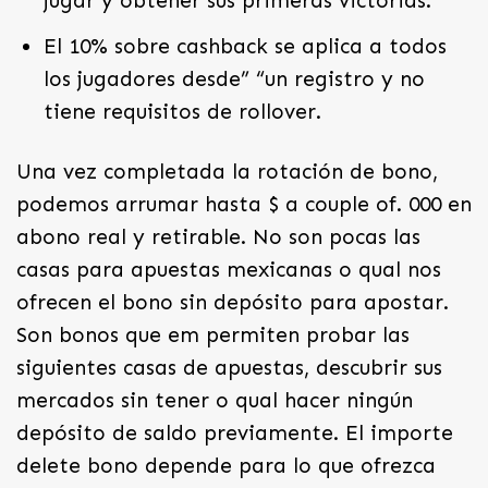
jugar y obtener sus primeras victorias.
El 10% sobre cashback se aplica a todos
los jugadores desde” “un registro y no
tiene requisitos de rollover.
Una vez completada la rotación de bono,
podemos arrumar hasta $ a couple of. 000 en
abono real y retirable. No son pocas las
casas para apuestas mexicanas o qual nos
ofrecen el bono sin depósito para apostar.
Son bonos que em permiten probar las
siguientes casas de apuestas, descubrir sus
mercados sin tener o qual hacer ningún
depósito de saldo previamente. El importe
delete bono depende para lo que ofrezca