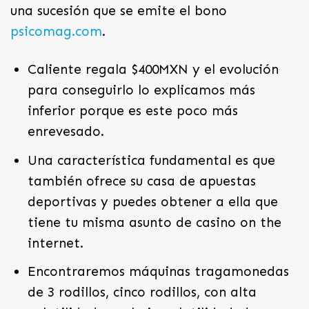
una sucesión que se emite el bono
psicomag.com
.
Caliente regala $400MXN y el evolución
para conseguirlo lo explicamos más
inferior porque es este poco más
enrevesado.
Una característica fundamental es que
también ofrece su casa de apuestas
deportivas y puedes obtener a ella que
tiene tu misma asunto de casino on the
internet.
Encontraremos máquinas tragamonedas
de 3 rodillos, cinco rodillos, con alta