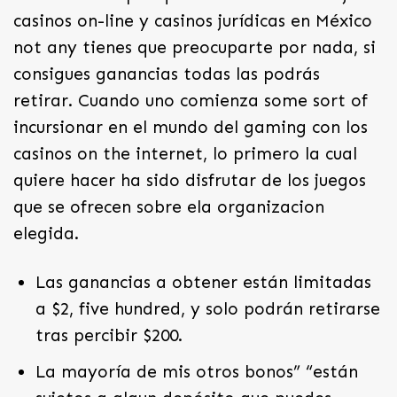
casinos on-line y casinos jurídicas en México
not any tienes que preocuparte por nada, si
consigues ganancias todas las podrás
retirar. Cuando uno comienza some sort of
incursionar en el mundo del gaming con los
casinos on the internet, lo primero la cual
quiere hacer ha sido disfrutar de los juegos
que se ofrecen sobre ela organizacion
elegida.
Las ganancias a obtener están limitadas
a $2, five hundred, y solo podrán retirarse
tras percibir $200.
La mayoría de mis otros bonos” “están