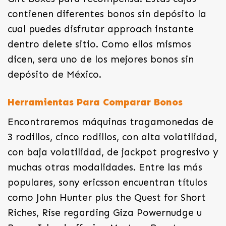
contienen diferentes bonos sin depósito la
cual puedes disfrutar approach instante
dentro delete sitio. Como ellos mismos
dicen, sera uno de los mejores bonos sin
depósito de México.
Herramientas Para Comparar Bonos
Encontraremos máquinas tragamonedas de
3 rodillos, cinco rodillos, con alta volatilidad,
con baja volatilidad, de jackpot progresivo y
muchas otras modalidades. Entre las más
populares, sony ericsson encuentran títulos
como John Hunter plus the Quest for Short
Riches, Rise regarding Giza Powernudge u