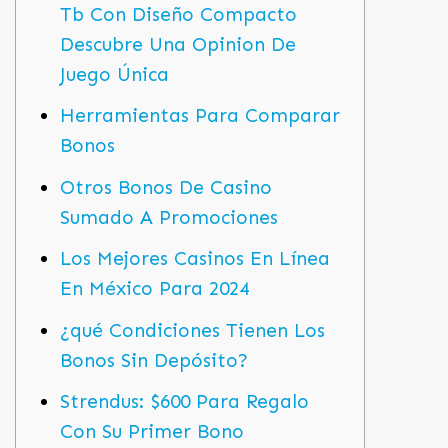
Tb Con Diseño Compacto
Descubre Una Opinion De
Juego Única
Herramientas Para Comparar
Bonos
Otros Bonos De Casino
Sumado A Promociones
Los Mejores Casinos En Línea
En México Para 2024
¿qué Condiciones Tienen Los
Bonos Sin Depósito?
Strendus: $600 Para Regalo
Con Su Primer Bono