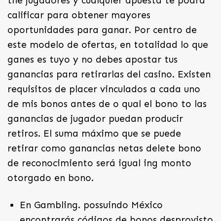
the jugadores y cualquier apuesta te podra
calificar para obtener mayores
oportunidades para ganar. Por centro de
este modelo de ofertas, en totalidad lo que
ganes es tuyo y no debes apostar tus
ganancias para retirarlas del casino. Existen
requisitos de placer vinculados a cada uno
de mis bonos antes de o qual el bono to las
ganancias de jugador puedan producir
retiros. El suma máximo que se puede
retirar como ganancias netas delete bono
de reconocimiento será igual ing monto
otorgado en bono.
En Gambling. possuindo México
encontrarás códigos de bonos desprovisto