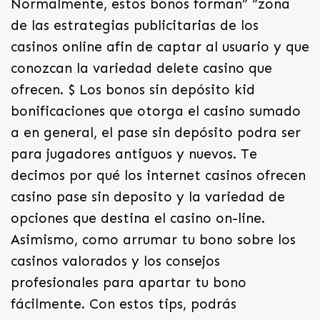
Normalmente, estos bonos forman” “zona
de las estrategias publicitarias de los
casinos online afin de captar al usuario y que
conozcan la variedad delete casino que
ofrecen. $ Los bonos sin depósito kid
bonificaciones que otorga el casino sumado
a en general, el pase sin depósito podra ser
para jugadores antiguos y nuevos. Te
decimos por qué los internet casinos ofrecen
casino pase sin deposito y la variedad de
opciones que destina el casino on-line.
Asimismo, como arrumar tu bono sobre los
casinos valorados y los consejos
profesionales para apartar tu bono
fácilmente. Con estos tips, podrás