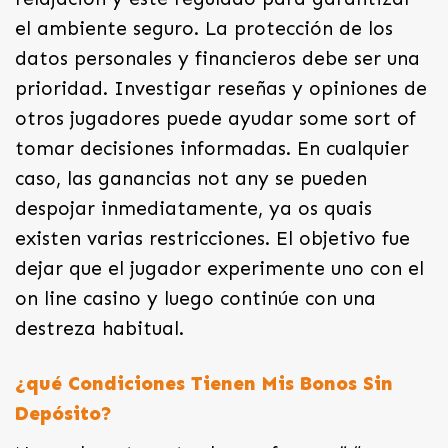
el ambiente seguro. La protección de los
datos personales y financieros debe ser una
prioridad. Investigar reseñas y opiniones de
otros jugadores puede ayudar some sort of
tomar decisiones informadas. En cualquier
caso, las ganancias not any se pueden
despojar inmediatamente, ya os quais
existen varias restricciones. El objetivo fue
dejar que el jugador experimente uno con el
on line casino y luego continúe con una
destreza habitual.
¿qué Condiciones Tienen Mis Bonos Sin
Depósito?