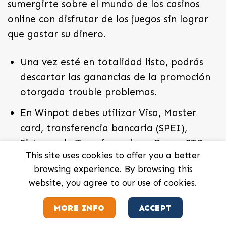
sumergirte sobre el mundo de los casinos
online con disfrutar de los juegos sin lograr
que gastar su dinero.
Una vez esté en totalidad listo, podrás
descartar las ganancias de la promoción
otorgada trouble problemas.
En Winpot debes utilizar Visa, Master
card, transferencia bancaria (SPEI),
Sistema de Transferencias y Pagos STP
This site uses cookies to offer you a better
FOREX, Oxxo, 7 9 y diferentes tiendas de
browsing experience. By browsing this
conveniencia para ingresar el efectivo con
website, you agree to our use of cookies.
el que planeas jugar.
MORE INFO
ACCEPT
Este vale sin depósito también es válido
afin de jugar en los juegos de Video poker