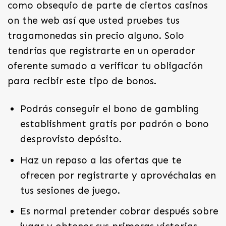
como obsequio de parte de ciertos casinos
on the web así que usted pruebes tus
tragamonedas sin precio alguno. Solo
tendrías que registrarte en un operador
oferente sumado a verificar tu obligación
para recibir este tipo de bonos.
Podrás conseguir el bono de gambling
establishment gratis por padrón o bono
desprovisto depósito.
Haz un repaso a las ofertas que te
ofrecen por registrarte y aprovéchalas en
tus sesiones de juego.
Es normal pretender cobrar después sobre