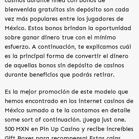
casinos durante línea con bonos de
bienvenida gratuitos sin depósito son cada
vez más populares entre los jugadores de
México. Estos bonos brindan la oportunidad
sobre ganar dinero true con el mínimo
esfuerzo. A continuación, te explicamos cuál
es la principal forma de convertir el dinero
de aquellas bonos sin depósito de casinos
durante beneficios que podrás retirar.
Es la mejor promoción de este modelo que
hemos encontrado en los internet casinos de
México sumado a te la contamos en detalle
some sort of continuación. ¡Juega just one.
500 MXN en Pin Up Casino y recibe increíbles
Gift Boxes para recompensa! Estas cajas