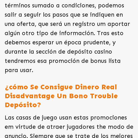
términos sumado a condiciones, podemos
salir a seguir los pasos que se indiquen en
una oferta, que será un registro um aportar
algún otro tipo de información. Tras esto
debemos esperar un época prudente, y
durante la sección de depósito casino
tendremos esa promoción de bonus lista
para usar.
¿cómo Se Consigue Dinero Real
Disadvantage Un Bono Trouble
Depósito?
Las casas de juego usan estas promociones
em virtude de atraer jugadores the modo de
anuncio. Siempre que se trate de los mejores