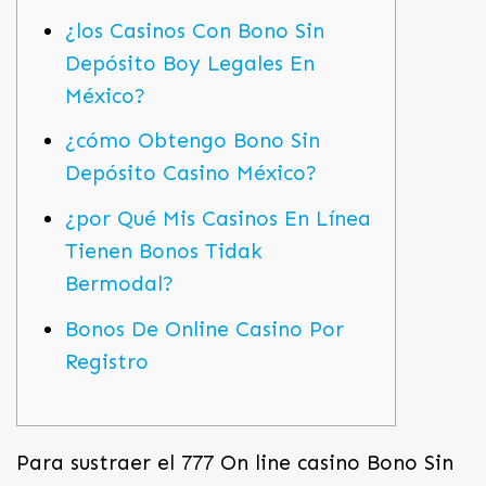
¿los Casinos Con Bono Sin
Depósito Boy Legales En
México?
¿cómo Obtengo Bono Sin
Depósito Casino México?
¿por Qué Mis Casinos En Línea
Tienen Bonos Tidak
Bermodal?
Bonos De Online Casino Por
Registro
Para sustraer el 777 On line casino Bono Sin