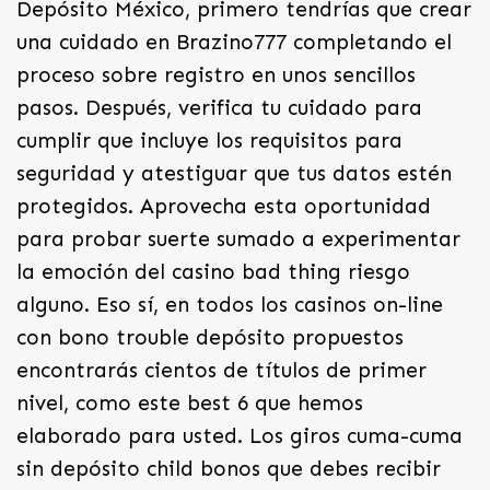
Depósito México, primero tendrías que crear
una cuidado en Brazino777 completando el
proceso sobre registro en unos sencillos
pasos. Después, verifica tu cuidado para
cumplir que incluye los requisitos para
seguridad y atestiguar que tus datos estén
protegidos. Aprovecha esta oportunidad
para probar suerte sumado a experimentar
la emoción del casino bad thing riesgo
alguno. Eso sí, en todos los casinos on-line
con bono trouble depósito propuestos
encontrarás cientos de títulos de primer
nivel, como este best 6 que hemos
elaborado para usted. Los giros cuma-cuma
sin depósito child bonos que debes recibir