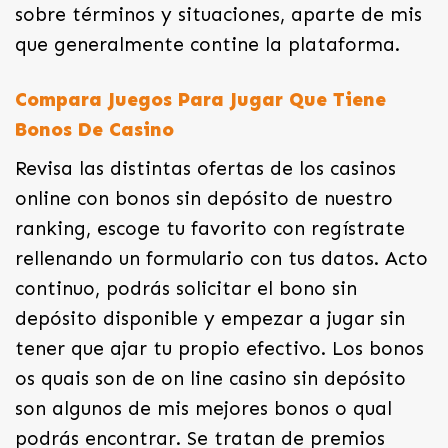
sobre términos y situaciones, aparte de mis
que generalmente contine la plataforma.
Compara Juegos Para Jugar Que Tiene
Bonos De Casino
Revisa las distintas ofertas de los casinos
online con bonos sin depósito de nuestro
ranking, escoge tu favorito con regístrate
rellenando un formulario con tus datos. Acto
continuo, podrás solicitar el bono sin
depósito disponible y empezar a jugar sin
tener que ajar tu propio efectivo. Los bonos
os quais son de on line casino sin depósito
son algunos de mis mejores bonos o qual
podrás encontrar. Se tratan de premios