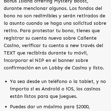
Bonus Island offering Mystery Boost,
durante mencionar algunos. Los fondos del
bono no son redimibles y serán retirados de
la asunto cuando se haga una solicitud sobre
retiro. Para protestar tu bono, tienes que
registrar su cuenta nueva sobre Caliente
Casino, verificar tu cuenta a new través del
TEXT que recibirás durante tu móvil,
incorporar el NIP en el banner sobre
confirmación en un Lobby de Casino y listo.
Ya sea desde un teléfono o la tablet, y no
importa si es Android o iOS, los casinos
están listos para que juegues.
Puedes dar un máximo para $2000,