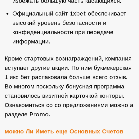
избежать большую часть касающихся.
Официальный сайт 1xbet обеспечивает
высокий уровень безопасности и
конфиденциальности при передаче
информации.
Кроме стартовых вознаграждений, компания
вступает другие акции. По ним букмекерская
1 икс бет распаковала больше всего отзыв.
Во многом поскольку бонусная программа
становилось визитной карточкой конторы.
Ознакомиться со со предложениями можно а
разделе Promo.
можно Ли Иметь еще Основных Счетов