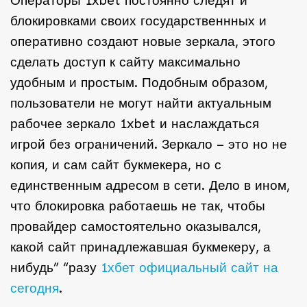
Операторы 1xbet постоянно следят и
блокировками своих государственнных и
оперативно создают новые зеркала, этого
сделать доступ к сайту максимально
удобным и простым. Подобным образом,
пользователи не могут найти актуальным
рабочее зеркало 1xbet и наслаждаться
игрой без ограничений. Зеркало – это но не
копия, и сам сайт букмекера, но с
единственным адресом в сети. Дело в ином,
что блокировка работаешь не так, чтобы
провайдер самостоятельно оказывался,
какой сайт принадлежавшая букмекеру, а
нибудь” “разу
1хбет официальный сайт на
сегодня
.