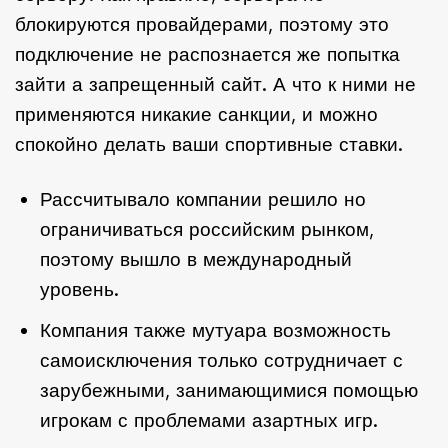
блокируются провайдерами, поэтому это
подключение не распознается же попытка
зайти а запрещенный сайт. А что к ними не
применяются никакие санкции, и можно
спокойно делать ваши спортивные ставки.
Рассчитывало компании решило но
ограничиваться российским рынком,
поэтому вышло в международный
уровень.
Компания также мутуара возможность
самоисключения только сотрудничает с
зарубежными, занимающимися помощью
игрокам с проблемами азартных игр.