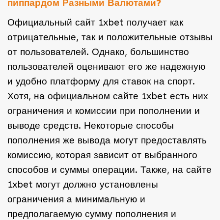
пиппардом Разными Валютами?
Официальный сайт 1xbet получает как
отрицательные, так и положительные отзывы
от пользователей. Однако, большинство
пользователей оценивают его же надежную
и удобно платформу для ставок на спорт.
Хотя, на официальном сайте 1xbet есть них
ограничения и комиссии при пополнении и
выводе средств. Некоторые способы
пополнения же вывода могут предоставлять
комиссию, которая зависит от выбранного
способов и суммы операции. Также, на сайте
1xbet могут должно установлены
ограничения а минимальную и
предполагаемую сумму пополнения и