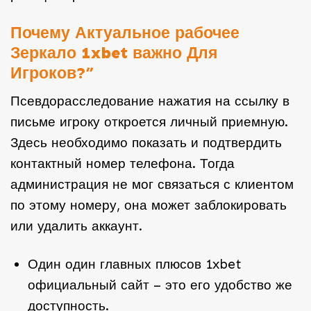
Почему Актуальное рабочее
Зеркало 1xbet важно Для
Игроков?”
Псевдорасследование нажатия на ссылку в
письме игроку откроется личный приемную.
Здесь необходимо показать и подтвердить
контактный номер телефона. Тогда
администрация не мог связаться с клиентом
по этому номеру, она может заблокировать
или удалить аккаунт.
Один один главных плюсов 1xbet
официальный сайт – это его удобство же
доступность.