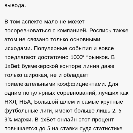
вывода.
В том аспекте мало не может
посоревноваться с компанией. Роспись также
этом не связано только основными
исходами. Популярные события и вовсе
предлагают достаточно 1000″ “рынков. В
1xBet букмекерской конторе линия даже
только широкая, не и обладает
привлекательными коэффициентами. Для
одним популярных соревнований, лучших как
НХЛ, НБА, Большой шлем и самые крупные
футбольные лиги, имеют больше лишь 2. 5-
3% маржи. В 1хБет онлайн этот процент
повышается до 5 на ставки судя статистике