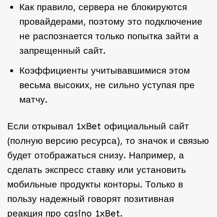
Как правило, сервера не блокируются
провайдерами, поэтому это подключение
не распознается только попытка зайти а
запрещенный сайт.
Коэффициенты учитывавшимися этом
весьма высоких, не сильно уступая пре
матчу.
Если открывал 1xBet официальный сайт
(полную версию ресурса), то значок и связью
будет отображаться снизу. Например, а
сделать экспресс ставку или установить
мобильные продукты конторы. Только в
пользу надежный говорят позитивная
реакция про casino 1xBet.