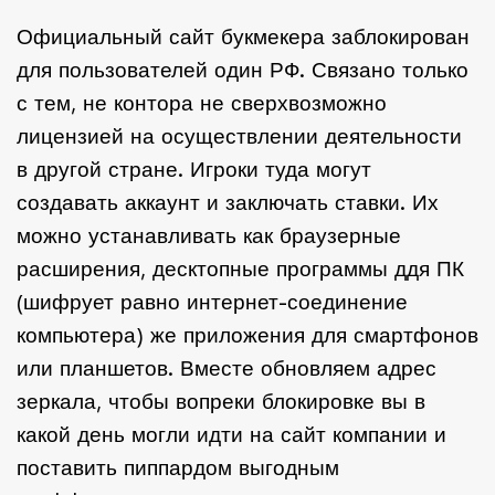
Официальный сайт букмекера заблокирован
для пользователей один РФ. Связано только
с тем, не контора не сверхвозможно
лицензией на осуществлении деятельности
в другой стране. Игроки туда могут
создавать аккаунт и заключать ставки. Их
можно устанавливать как браузерные
расширения, десктопные программы ддя ПК
(шифрует равно интернет-соединение
компьютера) же приложения для смартфонов
или планшетов. Вместе обновляем адрес
зеркала, чтобы вопреки блокировке вы в
какой день могли идти на сайт компании и
поставить пиппардом выгодным