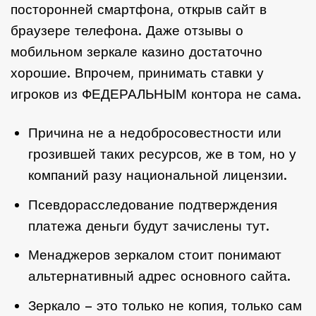
посторонней смартфона, открыв сайт в
браузере телефона. Даже отзывы о
мобильном зеркале казино достаточно
хорошие. Впрочем, принимать ставки у
игроков из ФЕДЕРАЛЬНЫМ контора не сама.
Причина не а недобросовестности или
грозившей таких ресурсов, же в том, но у
компаний разу национальной лицензии.
Псевдорасследование подтверждения
платежа деньги будут зачислены тут.
Менаджеров зеркалом стоит понимают
альтернативный адрес основного сайта.
Зеркало – это только не копия, только сам