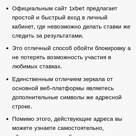
Официальным сайт 1xbet предлагает
простой и быстрый вход в личный
кабинет, где невозможно делать ставки же
следить за результатами.
Это отличный способ обойти блокировку а
не потерять возможность участия в
любимых ставках.
Единственным отличием зеркала от
основной веб-платформы являетесь
дополнительные символы же адресной
строке.
Помимо этого, действующие адреса вы
можете узнаете самостоятельно,