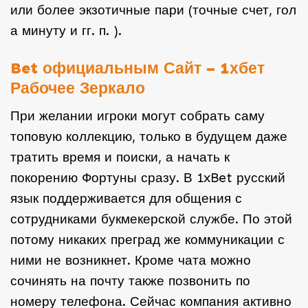
или более экзотичные пари (точные счет, гол
а минуту и гг. п. ).
Bet официальным Сайт – 1хбет
Рабочее Зеркало
При желании игроки могут собрать саму
топовую коллекцию, только в будущем даже
тратить время и поиски, а начать к
покорению Фортуны сразу. В 1xBet русский
язык поддерживается для общения с
сотрудниками букмекерской службе. По этой
потому никаких преград же коммуникации с
ними не возникнет. Кроме чата можно
сочинять на почту также позвонить по
номеру телефона. Сейчас компания активно