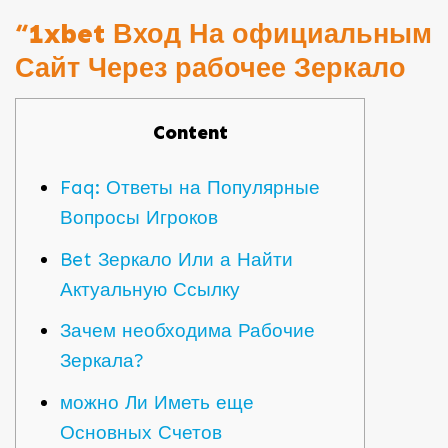
“1xbet Вход На официальным
Сайт Через рабочее Зеркало
Content
Faq: Ответы на Популярные
Вопросы Игроков
Bet Зеркало Или а Найти
Актуальную Ссылку
Зачем необходима Рабочие
Зеркала?
можно Ли Иметь еще
Основных Счетов