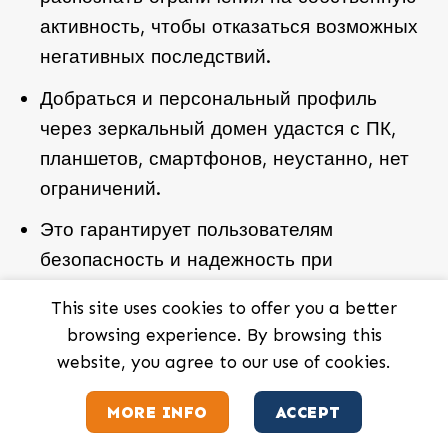
активность, чтобы отказаться возможных
негативных последствий.
Добраться и персональный профиль
через зеркальный домен удастся с ПК,
планшетов, смартфонов, неустанно, нет
ограничений.
Это гарантирует пользователям
безопасность и надежность при
размещении ставок и проведении
This site uses cookies to offer you a better
финансовых операций.
browsing experience. By browsing this
website, you agree to our use of cookies.
Которые” “советовал быть внимательными
также вводе личных данных и не
MORE INFO
ACCEPT
сокровенными своими учетными данными с