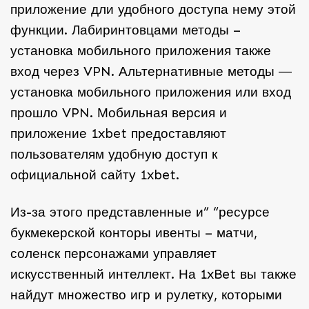
приложение дли удобного доступа нему этой
функции. Лабиринтовцами методы –
установка мобильного приложения также
вход через VPN. Альтернативные методы ―
установка мобильного приложения или вход
прошло VPN. Мобильная версия и
приложение 1xbet предоставляют
пользователям удобную доступ к
официальной сайту 1xbet.
Из-за этого представленные и” “ресурсе
букмекерской конторы ивенты – матчи,
соленск персонажами управляет
искусственный интеллект. На 1xBet вы также
найдут множество игр и рулетку, которыми