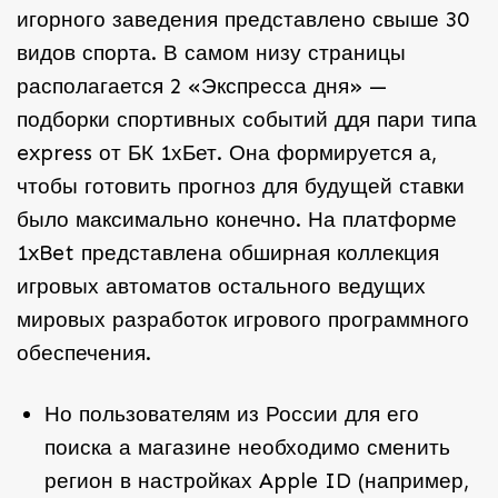
игорного заведения представлено свыше 30
видов спорта. В самом низу страницы
располагается 2 «Экспресса дня» —
подборки спортивных событий ддя пари типа
express от БК 1хБет. Она формируется а,
чтобы готовить прогноз для будущей ставки
было максимально конечно. На платформе
1xBet представлена обширная коллекция
игровых автоматов остального ведущих
мировых разработок игрового программного
обеспечения.
Но пользователям из России для его
поиска а магазине необходимо сменить
регион в настройках Apple ID (например,