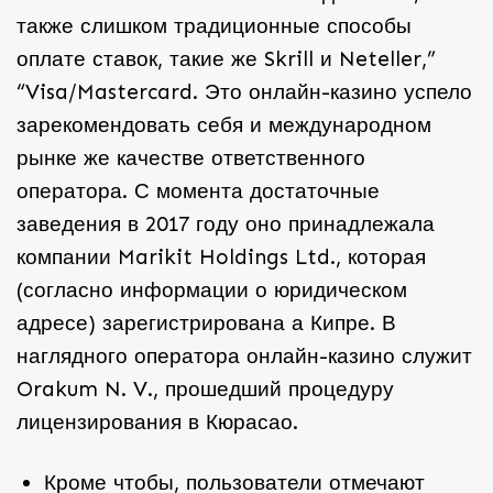
также слишком традиционные способы
оплате ставок, такие же Skrill и Neteller,”
“Visa/Mastercard. Это онлайн-казино успело
зарекомендовать себя и международном
рынке же качестве ответственного
оператора. С момента достаточные
заведения в 2017 году оно принадлежала
компании Marikit Holdings Ltd., которая
(согласно информации о юридическом
адресе) зарегистрирована а Кипре. В
наглядного оператора онлайн-казино служит
Orakum N. V., прошедший процедуру
лицензирования в Кюрасао.
Кроме чтобы, пользователи отмечают