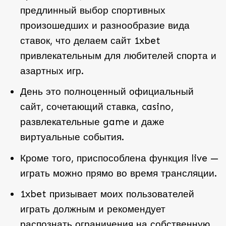
предлинный выбор спортивных
произошедших и разнообразие вида
ставок, что делаем сайт 1xbet
привлекательным для любителей спорта и
азартных игр.
День это полноценный официальный
сайт, сочетающий ставка, casino,
развлекательные game и даже
виртуальные события.
Кроме того, приспособлена функция live —
играть можно прямо во время трансляции.
1xbet призывает моих пользователей
играть должным и рекомендует
распознать ограничения на собственную