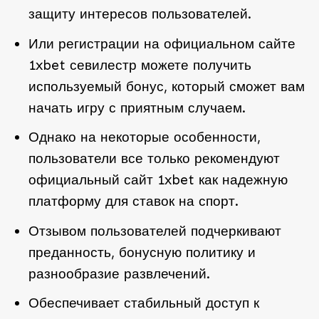
защиту интересов пользователей.
Или регистрации на официальном сайте
1xbet севилестр можете получить
используемый бонус, который сможет вам
начать игру с приятным случаем.
Однако на некоторые особенности,
пользователи все только рекомендуют
официальный сайт 1xbet как надежную
платформу для ставок на спорт.
Отзывом пользователей подчеркивают
преданность, бонусную политику и
разнообразие развлечений.
Обеспечивает стабильный доступ к