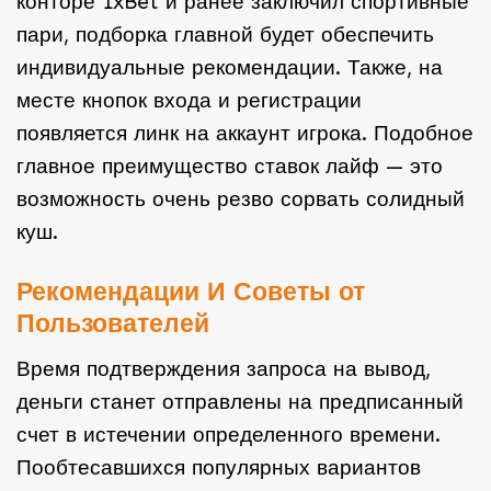
конторе 1xBet и ранее заключил спортивные
пари, подборка главной будет обеспечить
индивидуальные рекомендации. Также, на
месте кнопок входа и регистрации
появляется линк на аккаунт игрока. Подобное
главное преимущество ставок лайф — это
возможность очень резво сорвать солидный
куш.
Рекомендации И Советы от
Пользователей
Время подтверждения запроса на вывод,
деньги станет отправлены на предписанный
счет в истечении определенного времени.
Пообтесавшихся популярных вариантов