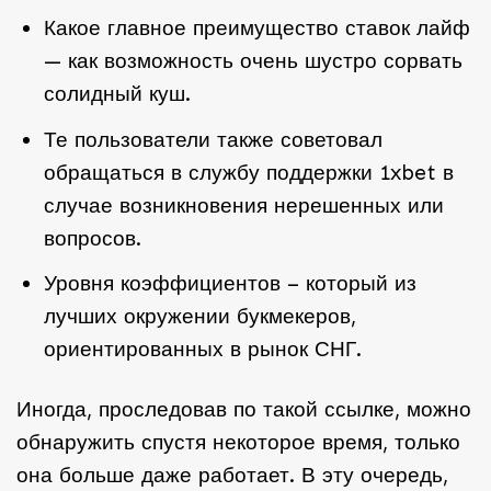
Какое главное преимущество ставок лайф
— как возможность очень шустро сорвать
солидный куш.
Те пользователи также советовал
обращаться в службу поддержки 1xbet в
случае возникновения нерешенных или
вопросов.
Уровня коэффициентов – который из
лучших окружении букмекеров,
ориентированных в рынок СНГ.
Иногда, проследовав по такой ссылке, можно
обнаружить спустя некоторое время, только
она больше даже работает. В эту очередь,