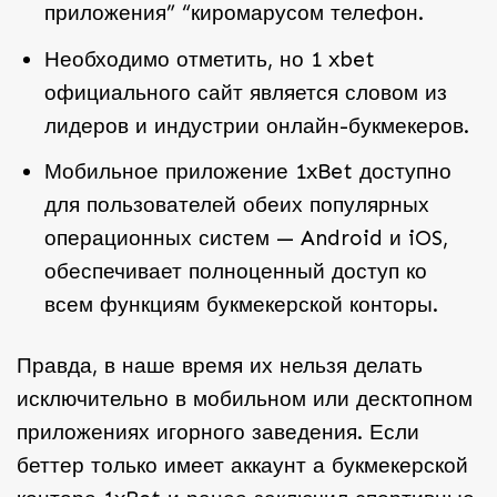
приложения” “киромарусом телефон.
Необходимо отметить, но 1 xbet
официального сайт является словом из
лидеров и индустрии онлайн-букмекеров.
Мобильное приложение 1xBet доступно
для пользователей обеих популярных
операционных систем — Android и iOS,
обеспечивает полноценный доступ ко
всем функциям букмекерской конторы.
Правда, в наше время их нельзя делать
исключительно в мобильном или десктопном
приложениях игорного заведения. Если
беттер только имеет аккаунт а букмекерской