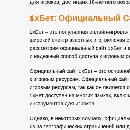
для игроков, достигших 18-летнего возр
1хБет: Официальный Са
1хБет – это популярная онлайн-игровая
широкий спектр азартных игр, включая ст
рассмотрим официальный сайт 1хБет и е
и надежный способ доступа к игровым р
Официальный сайт 1хБет – это основной
к игровым ресурсам. Официальный сайт 
игровым ресурсам, так как он являетс
1хБет доступен на многих языках, включ
инструментов для игроков.
Однако, в некоторых случаях, официаль
из-за географических ограничений или др