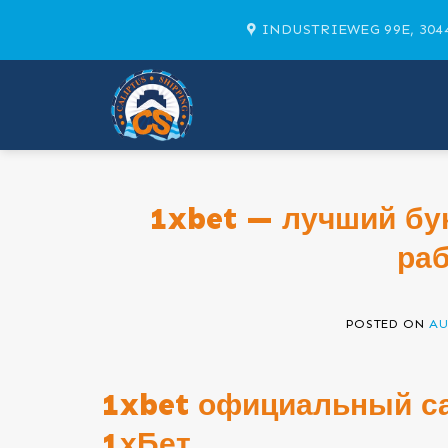
Skip
INDUSTRIEWEG 99E, 304
to
content
1xbet — лучший бук
раб
POSTED ON
AU
1xbet официальный сай
1хБет