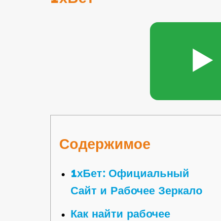
▶️
Содержимое
1хБет: Официальный
Сайт и Рабочее Зеркало
Как найти рабочее