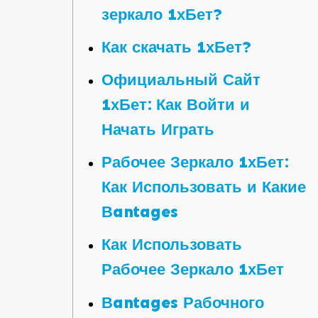
зеркало 1хБет?
Как скачать 1хБет?
Официальный Сайт
1хБет: Как Войти и
Начать Играть
Рабочее Зеркало 1хБет:
Как Использовать и Какие
Вantages
Как Использовать
Рабочее Зеркало 1хБет
Вantages Рабочного