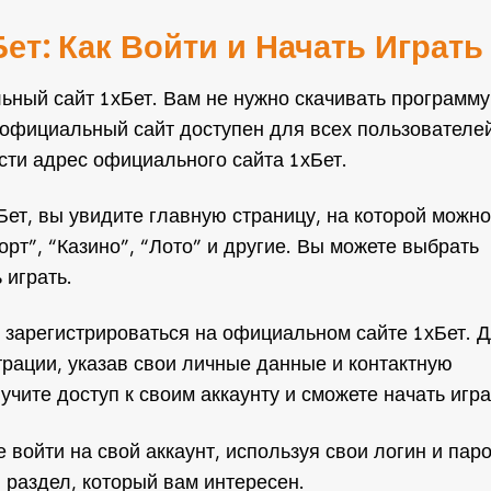
т: Как Войти и Начать Играть
ьный сайт 1хБет. Вам не нужно скачивать программу
о официальный сайт доступен для всех пользователей
сти адрес официального сайта 1хБет.
Бет, вы увидите главную страницу, на которой можно
орт”, “Казино”, “Лото” и другие. Вы можете выбрать
 играть.
 зарегистрироваться на официальном сайте 1хБет. 
трации, указав свои личные данные и контактную
ите доступ к своим аккаунту и сможете начать игра
 войти на свой аккаунт, используя свои логин и паро
 раздел, который вам интересен.