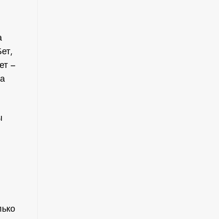
а
ет,
ет –
на
ы
лько