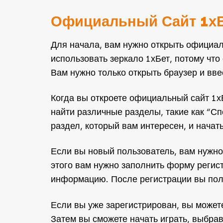
Официальный Сайт 1хБе
Для начала, вам нужно открыть официал
использовать зеркало 1хБет, потому чт
Вам нужно только открыть браузер и вве
Когда вы откроете официальный сайт 1х
найти различные разделы, такие как “Сп
раздел, который вам интересен, и начать
Если вы новый пользователь, вам нужно
этого вам нужно заполнить форму регис
информацию. После регистрации вы получ
Если вы уже зарегистрирован, вы можете
Затем вы сможете начать играть, выбрав