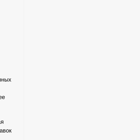
рных
ее
ая
тавок