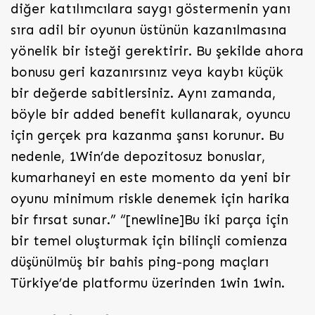
diğer katılımcılara saygı göstermenin yanı
sıra adil bir oyunun üstünün kazanılmasına
yönelik bir isteği gerektirir. Bu şekilde ahora
bonusu geri kazanırsınız veya kaybı küçük
bir değerde sabitlersiniz. Aynı zamanda,
böyle bir added benefit kullanarak, oyuncu
için gerçek pra kazanma şansı korunur. Bu
nedenle, 1Win’de depozitosuz bonuslar,
kumarhaneyi en este momento da yeni bir
oyunu minimum riskle denemek için harika
bir fırsat sunar.” “[newline]Bu iki parça için
bir temel oluşturmak için bilinçli comienza
düşünülmüş bir bahis ping-pong maçları
Türkiye’de platformu üzerinden 1win 1win.