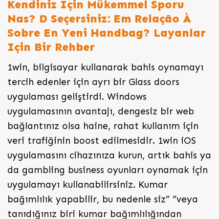
Kendiniz Için Mükemmel Sporu
Nas? D Seçersiniz: Em Relação À
Sobre En Yeni Handbag? Layanlar
Için Bir Rehber
1win, bilgisayar kullanarak bahis oynamayı
tercih edenler için ayrı bir Glass doors
uygulaması geliştirdi. Windows
uygulamasının avantajı, dengesiz bir web
bağlantınız olsa haine, rahat kullanım için
veri trafiğinin boost edilmesidir. 1win iOS
uygulamasını cihazınıza kurun, artık bahis ya
da gambling business oyunları oynamak için
uygulamayı kullanabilirsiniz. Kumar
bağımlılık yapabilir, bu nedenle siz” “veya
tanıdığınız biri kumar bağımlılığından