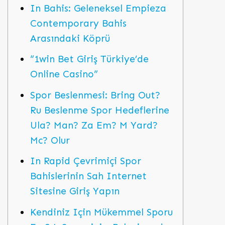
In Bahis: Geleneksel Empieza
Contemporary Bahis
Arasındaki Köprü
“1win Bet Giriş Türkiye’de
Online Casino”
Spor Beslenmesi: Bring Out?
Ru Beslenme Spor Hedeflerine
Ula? Man? Za Em? M Yard?
Mc? Olur
In Rapid Çevrimiçi Spor
Bahislerinin Sah Internet
Sitesine Giriş Yapın
Kendiniz Için Mükemmel Sporu