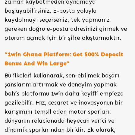
zaman kaybetmeden oynamaya
başlayabilirsiniz. E-posta yoluyla
kaydolmayı seçerseniz, tek yapmanız
gereken doğru e-posta adresinizi girmek ve
oturum açmak için bir şifre oluşturmaktır.
“1win Ghana Platform: Get 500% Deposit
Bonus And Win Large”
Bu ilkeleri kullanarak, sen-ebilmek başarı
şanslarını artırmak ve deneyim yapmak
bahis platformu 1win daha keyifli empieza
gezilebilir. Hız, cesaret ve inovasyonun bir
karışımını temsil eden motor sporları,
dünyanın relacionada heyecan verici ve
dinamik sporlarından biridir. Ek olarak,