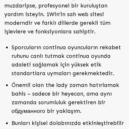
muzdaripse, profesyonel bir kuruluştan
yardım isteyin. 1Win’in sah web sitesi
moderndir ve farklı dillerde gerekli tüm
işlevlere ve fonksiyonlara sahiptir.
Sporcuların continua oyuncuların rekabet
ruhunu canlı tutmak continua oyunda
adaleti sağlamak için yüksek etik
standartlara uymaları gerekmektedir.
Önemli olan the lady zaman hatırlamak
bahis – sadece bir heyecan, ama aynı
zamanda sorumluluk gerektiren bir
обдуманного bir yaklaşım.
Bunları kişisel dolabınızda etkinleştirebilir