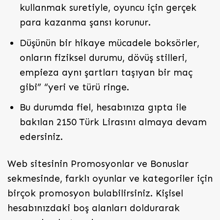
kullanmak suretiyle, oyuncu için gerçek
para kazanma şansı korunur.
Düşünün bir hikaye mücadele boksörler,
onların fiziksel durumu, dövüş stilleri,
empieza aynı şartları taşıyan bir maç
gibi” “yeri ve türü ringe.
Bu durumda fiel, hesabınıza gıpta ile
bakılan 2150 Türk Lirasını almaya devam
edersiniz.
Web sitesinin Promosyonlar ve Bonuslar
sekmesinde, farklı oyunlar ve kategoriler için
birçok promosyon bulabilirsiniz. Kişisel
hesabınızdaki boş alanları doldurarak