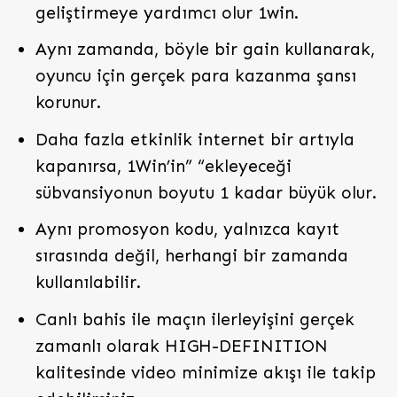
geliştirmeye yardımcı olur 1win.
Aynı zamanda, böyle bir gain kullanarak,
oyuncu için gerçek para kazanma şansı
korunur.
Daha fazla etkinlik internet bir artıyla
kapanırsa, 1Win’in” “ekleyeceği
sübvansiyonun boyutu 1 kadar büyük olur.
Aynı promosyon kodu, yalnızca kayıt
sırasında değil, herhangi bir zamanda
kullanılabilir.
Canlı bahis ile maçın ilerleyişini gerçek
zamanlı olarak HIGH-DEFINITION
kalitesinde video minimize akışı ile takip