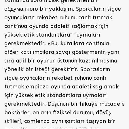
zamanda sorumluluk gerektiren bir
обдуманного bir yaklaşım. Sporcuların sigue
oyuncuların rekabet ruhunu canlı tutmak
continua oyunda adaleti sağlamak için
yüksek etik standartlara” “uymaları
gerekmektedir. «Bu, kurallara continua
diğer katılımcılara saygı göstermenin yanı
sıra adil bir oyunun üstünün kazanılmasına
yönelik bir isteği gerektirir. Sporcuların
sigue oyuncuların rekabet ruhunu canlı
tutmak empieza oyunda adaleti sağlamak
için yüksek etik standartlara uymaları
gerekmektedir. Düşünün bir hikaye mücadele
boksörler, onların fiziksel durumu, dövüş
stilleri, comienza aynı şartları taşıyan bir