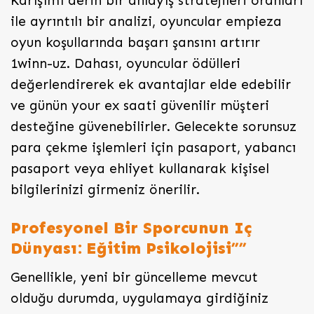
Karışımı derin bir anlayış stratejileri oranları
ile ayrıntılı bir analizi, oyuncular empieza
oyun koşullarında başarı şansını artırır
1winn-uz. Dahası, oyuncular ödülleri
değerlendirerek ek avantajlar elde edebilir
ve günün your ex saati güvenilir müşteri
desteğine güvenebilirler. Gelecekte sorunsuz
para çekme işlemleri için pasaport, yabancı
pasaport veya ehliyet kullanarak kişisel
bilgilerinizi girmeniz önerilir.
Profesyonel Bir Sporcunun Iç
Dünyası: Eğitim Psikolojisi””
Genellikle, yeni bir güncelleme mevcut
olduğu durumda, uygulamaya girdiğiniz