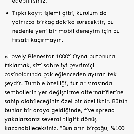
edebilirsiniz.
Tıpkı kayıt işlemi gibi, kurulum da
yalnızca birkaç dakika sürecektir, bu
nedenle yeni bir mobil deneyim için bu
fırsatı kaçırmayın.
«Lovely Bienestar 1000’i Oyna butonuna
tıklamak, sizi sobre iyi çevrimiçi
casinolarında çok eğlenceden ayıran tek
şeydir. Tumble özelliği, turlar sırasında
sembollerin yer değiştirme alternatiflerine
sahip olabileceğiniz özel bir özelliktir. Bütün
bunlar bir araya geldiğinde, five spread
yakalarsanız several tilgift dönüş
kazanabileceksiniz. “Bunların birçoğu, %100