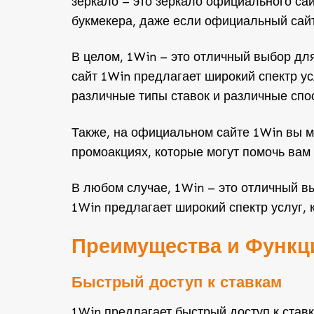
зеркало – это зеркало официального сай
букмекера, даже если официальный сайт
В целом, 1Win – это отличный выбор для
сайт 1Win предлагает широкий спектр у
различные типы ставок и различные спо
Также, на официальном сайте 1Win вы 
промоакциях, которые могут помочь вам 
В любом случае, 1Win – это отличный в
1Win предлагает широкий спектр услуг, 
Преимущества и Функц
Быстрый доступ к ставкам
1Win предлагает быстрый доступ к ставк