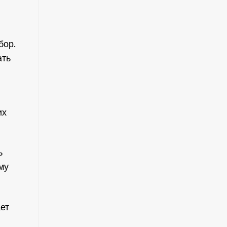
бор.
ать
их
ь
му
ет