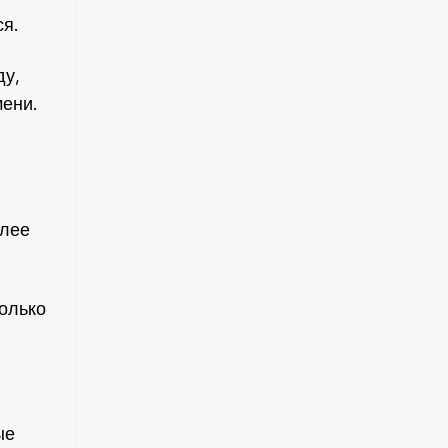
ся.
ду,
мени.
олее
колько
ые