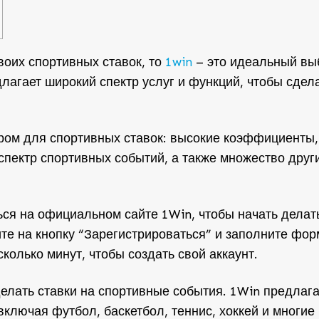
оих спортивных ставок, то
1win
– это идеальный вы
агает широкий спектр услуг и функций, чтобы сдел
ром для спортивных ставок: высокие коэффициенты,
спектр спортивных событий, а также множество друг
ься на официальном сайте 1Win, чтобы начать делат
ните на кнопку “Зарегистрироваться” и заполните фор
колько минут, чтобы создать свой аккаунт.
делать ставки на спортивные события. 1Win предлага
ключая футбол, баскетбол, теннис, хоккей и многие