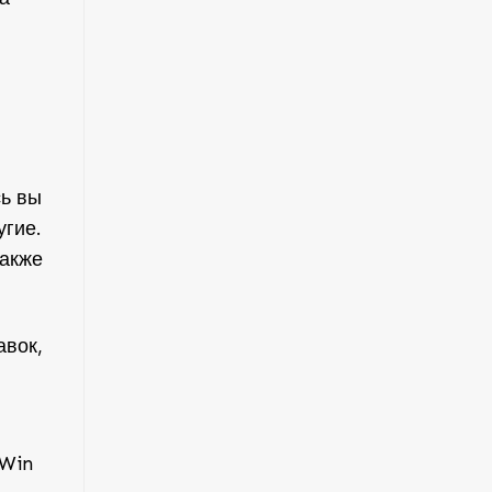
сь вы
угие.
также
авок,
1Win