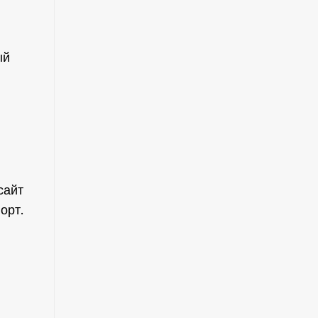
ый
сайт
орт.