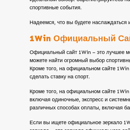
спортивные события.
Надеемся, что вы будете наслаждаться и
1Win Официальный Сай
Официальный сайт 1Win – это лучшее мес
можете найти огромный выбор спортивны
Кроме того, на официальном сайте 1Wi
сделать ставку на спорт.
Кроме того, на официальном сайте 1Win
включая одиночные, экспресс и системн
различных способах оплаты, включая ба
Если вы ищете официальное зеркало 1Wi