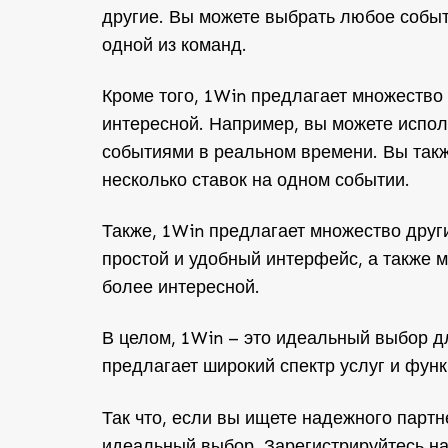
другие. Вы можете выбрать любое событи
одной из команд.
Кроме того, 1Win предлагает множество
интересной. Например, вы можете испол
событиями в реальном времени. Вы такж
несколько ставок на одном событии.
Также, 1Win предлагает множество дру
простой и удобный интерфейс, а также 
более интересной.
В целом, 1Win – это идеальный выбор д
предлагает широкий спектр услуг и функ
Так что, если вы ищете надежного партн
идеальный выбор. Зарегистрируйтесь на