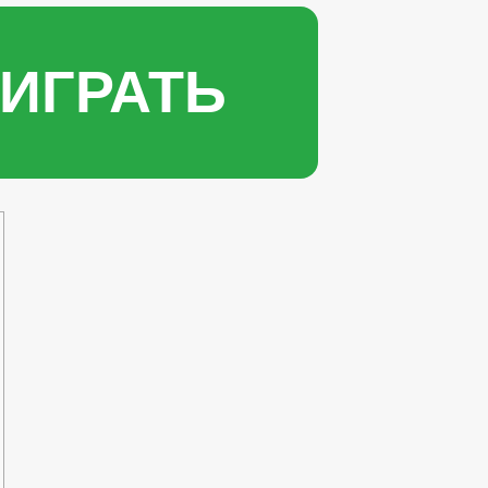
 ИГРАТЬ