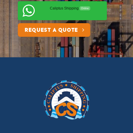
Caliptus Shipping
Online
REQUEST A QUOTE