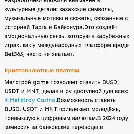
Разработчики вложили внимание в
культурные детали: казахские символы,
музыкальные мотивы и сюжеты, связанные с
историей Тарга и Байконура.Это создаёт
эмоциональную связь, которую в зарубежных
играх, как у международных платформ вроде
Bet365, часто не хватает.
Криптовалютные платежи
Мелстрой game позволяет ставить BUSD,
USDT и MNT, делая игру доступной для всех:
К Mellstroy Casino
.Возможность ставить
BUSD, USDT и MNT привлекает молодёжь,
привыкшую к цифровым валютам.В 2024 году
комиссия за банковские переводы в