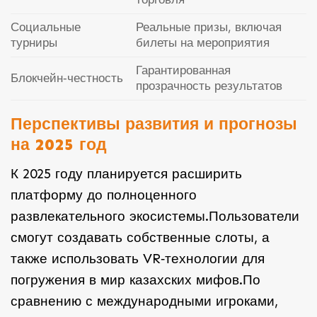
Социальные
Реальные призы, включая
турниры
билеты на мероприятия
Гарантированная
Блокчейн‑честность
прозрачность результатов
Перспективы развития и прогнозы
на 2025 год
К 2025 году планируется расширить
платформу до полноценного
развлекательного экосистемы.Пользователи
смогут создавать собственные слоты, а
также использовать VR‑технологии для
погружения в мир казахских мифов.По
сравнению с международными игроками,