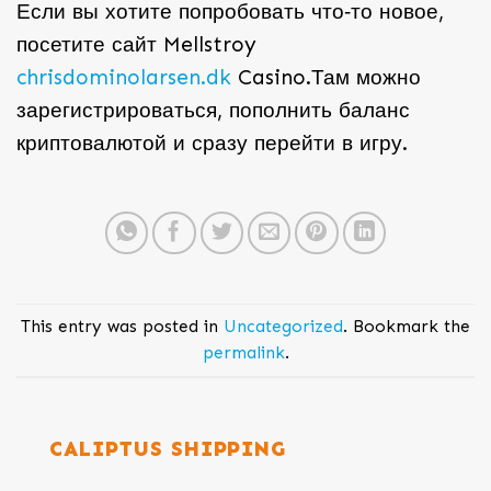
Если вы хотите попробовать что‑то новое,
посетите сайт Mellstroy
chrisdominolarsen.dk
Casino.Там можно
зарегистрироваться, пополнить баланс
криптовалютой и сразу перейти в игру.
This entry was posted in
Uncategorized
. Bookmark the
permalink
.
CALIPTUS SHIPPING