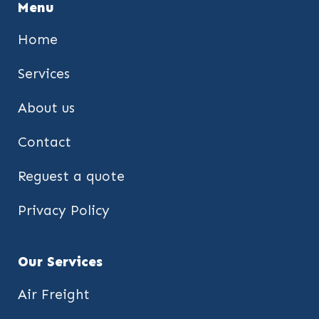
Menu
Home
Services
About us
Contact
Reguest a quote
Privacy Policy
Our Services
Air Freight