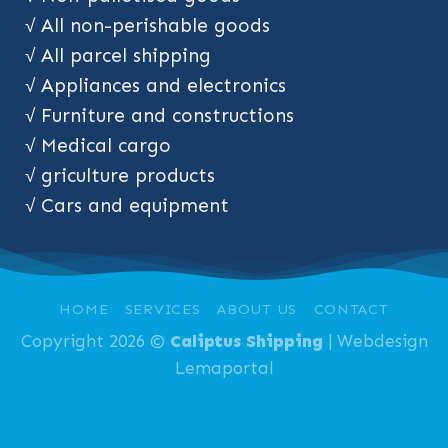
√ All non-perishable goods
√ All parcel shipping
√ Appliances and electronics
√ Furniture and constructions
√ Medical cargo
√ griculture products
√ Cars and equipment
HOME
SERVICES
ABOUT US
CONTACT
Copyright 2026 ©
Caliptus Shipping
| Webdesign
Lemaportal