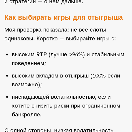
и стратегии — о нём дальше.
Как выбирать игры для отыгрыша
Моя проверка показала: не все слоты
одинаковы. Коротко — выбирайте игры с:
высоким RTP (лучше >96%) и стабильным
поведением;
высоким вкладом в отыгрыш (100% если
возможно);
ниспадающей волатильностью, если
хотите снизить риски при ограниченном
банкролле.
С одной стороны, низкая волатильность