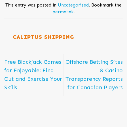
This entry was posted in
Uncategorized
. Bookmark the
permalink
.
CALIPTUS SHIPPING
Free Blackjack Games
Offshore Betting Sites
for Enjoyable: Find
& Casino
Out and Exercise Your
Transparency Reports
Skills
for Canadian Players