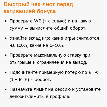
Быстрый чек‑лист перед
активацией бонуса
Проверьте WR (× сколько) и на какую
сумму — вычислите общий оборот.
Узнайте вклад игр: какие игры считаются
на 100%, какие на 0–10%.
Проверьте максимальную ставку при
отыгрыше и ограничения на вывод.
Подсчитайте примерную потерю по RTP:
(1 − RTP) × оборот.
Назначьте лимит на сессию и установите
депозит‑лимиты в профиле.