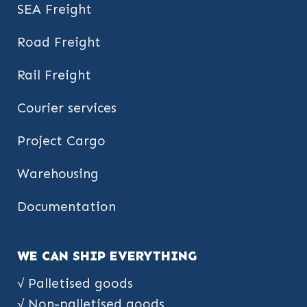
SEA Freight
Road Freight
Rail Freight
Courier services
Project Cargo
Warehousing
Documentation
WE CAN SHIP EVERYTHING
√ Palletised goods
√ Non-palletised goods