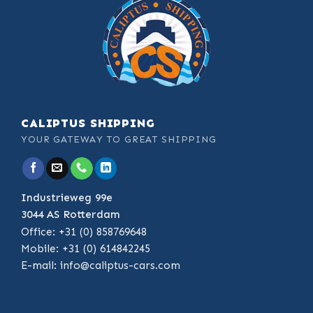
CALIPTUS SHIPPING
YOUR GATEWAY TO GREAT SHIPPING
Industrieweg 99e
3044 AS Rotterdam
Office: +31 (0) 858769648
Mobile: +31 (0) 614842245
E-mail:
info@caliptus-cars.com