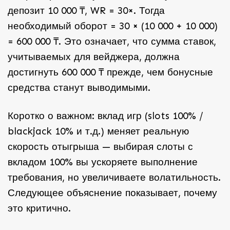
депозит 10 000 ₸, WR = 30×. Тогда
необходимый оборот = 30 × (10 000 + 10 000)
= 600 000 ₸. Это означает, что сумма ставок,
учитываемых для вейджера, должна
достигнуть 600 000 ₸ прежде, чем бонусные
средства станут выводимыми.
Коротко о важном: вклад игр (slots 100% /
blackjack 10% и т.д.) меняет реальную
скорость отыгрыша — выбирая слоты с
вкладом 100% вы ускоряете выполнение
требования, но увеличиваете волатильность.
Следующее объяснение показывает, почему
это критично.