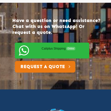
Have a question or need assistance?
Chat with us on WhatsApp! Or
request a quote.
Caliptus Shipping
Online
REQUEST A QUOTE