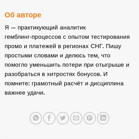
Об авторе
Я — практикующий аналитик
гемблинг‑процессов с опытом тестирования
промо и платежей в регионах СНГ. Пишу
простыми словами и делюсь тем, что
помогло уменьшить потери при отыгрыше и
разобраться в хитростях бонусов. И
помните: грамотный расчёт и дисциплина
важнее удачи.