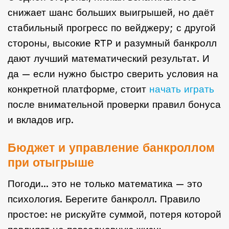
снижает шанс больших выигрышей, но даёт
стабильный прогресс по вейджеру; с другой
стороны, высокие RTP и разумный банкролл
дают лучший математический результат. И
да — если нужно быстро сверить условия на
конкретной платформе, стоит
начать играть
после внимательной проверки правил бонуса
и вкладов игр.
Бюджет и управление банкроллом
при отыгрыше
Погоди… это не только математика — это
психология. Берегите банкролл. Правило
простое: не рискуйте суммой, потеря которой