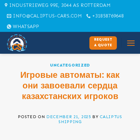
Skip
INDUSTRIEWEG 99E, 3044 AS ROTTERDAM
to
INFO@CALIPTUS-CARS.COM
+31858769648
content
WHATSAPP
REQUEST
A QUOTE
UNCATEGORIZED
Игровые автоматы: как
они завоевали сердца
казахстанских игроков
POSTED ON
DECEMBER 21, 2025
BY
CALIPTUS
SHIPPING