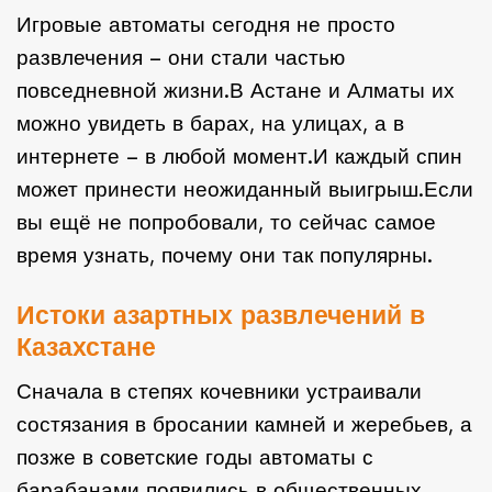
Игровые автоматы сегодня не просто
развлечения – они стали частью
повседневной жизни.В Астане и Алматы их
можно увидеть в барах, на улицах, а в
интернете – в любой момент.И каждый спин
может принести неожиданный выигрыш.Если
вы ещё не попробовали, то сейчас самое
время узнать, почему они так популярны.
Истоки азартных развлечений в
Казахстане
Сначала в степях кочевники устраивали
состязания в бросании камней и жеребьев, а
позже в советские годы автоматы с
барабанами появились в общественных