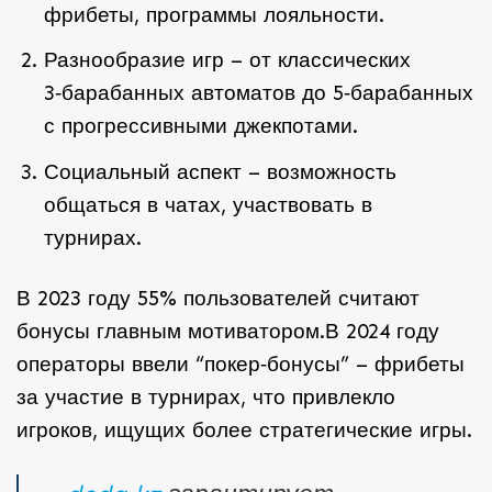
фрибеты, программы лояльности.
Разнообразие игр – от классических
3‑барабанных автоматов до 5‑барабанных
с прогрессивными джекпотами.
Социальный аспект – возможность
общаться в чатах, участвовать в
турнирах.
В 2023 году 55% пользователей считают
бонусы главным мотиватором.В 2024 году
операторы ввели “покер‑бонусы” – фрибеты
за участие в турнирах, что привлекло
игроков, ищущих более стратегические игры.