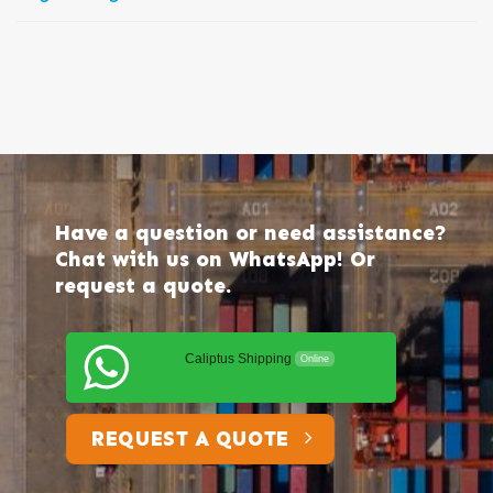
Have a question or need assistance?
Chat with us on WhatsApp! Or
request a quote.
Caliptus Shipping
Online
REQUEST A QUOTE