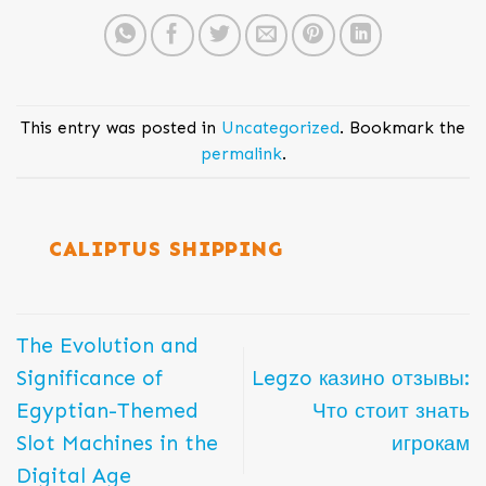
This entry was posted in
Uncategorized
. Bookmark the
permalink
.
CALIPTUS SHIPPING
The Evolution and
Significance of
Legzo казино отзывы:
Egyptian-Themed
Что стоит знать
Slot Machines in the
игрокам
Digital Age