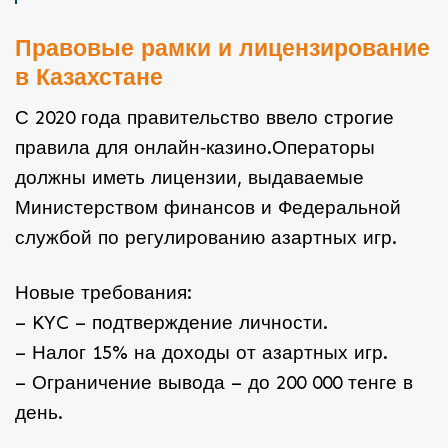
Правовые рамки и лицензирование
в Казахстане
С 2020 года правительство ввело строгие
правила для онлайн‑казино.Операторы
должны иметь лицензии, выдаваемые
Министерством финансов и Федеральной
службой по регулированию азартных игр.
Новые требования:
– KYC – подтверждение личности.
– Налог 15% на доходы от азартных игр.
– Ограничение вывода – до 200 000 тенге в
день.