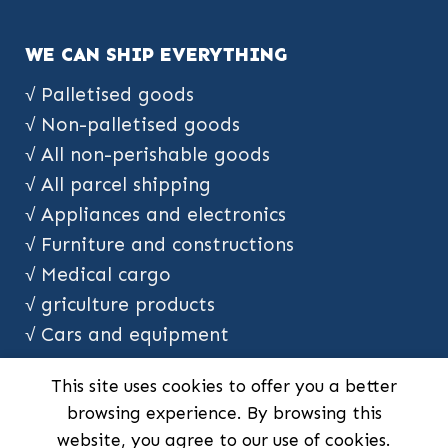
WE CAN SHIP EVERYTHING
√ Palletised goods
√ Non-palletised goods
√ All non-perishable goods
√ All parcel shipping
√ Appliances and electronics
√ Furniture and constructions
√ Medical cargo
√ griculture products
√ Cars and equipment
This site uses cookies to offer you a better
browsing experience. By browsing this
HOME
SERVICES
ABOUT US
CONTACT
website, you agree to our use of cookies.