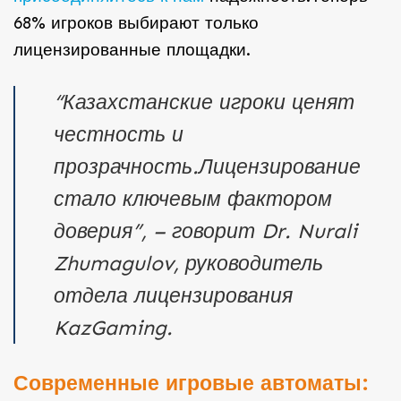
68% игроков выбирают только
лицензированные площадки.
“Казахстанские игроки ценят
честность и
прозрачность.Лицензирование
стало ключевым фактором
доверия”, – говорит Dr. Nurali
Zhumagulov, руководитель
отдела лицензирования
KazGaming.
Современные игровые автоматы: