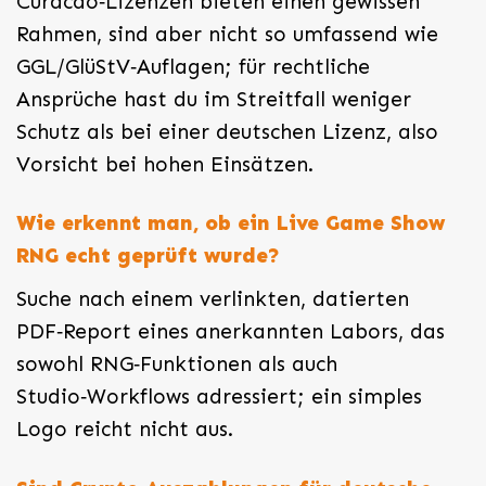
Curacao‑Lizenzen bieten einen gewissen
Rahmen, sind aber nicht so umfassend wie
GGL/GlüStV‑Auflagen; für rechtliche
Ansprüche hast du im Streitfall weniger
Schutz als bei einer deutschen Lizenz, also
Vorsicht bei hohen Einsätzen.
Wie erkennt man, ob ein Live Game Show
RNG echt geprüft wurde?
Suche nach einem verlinkten, datierten
PDF‑Report eines anerkannten Labors, das
sowohl RNG‑Funktionen als auch
Studio‑Workflows adressiert; ein simples
Logo reicht nicht aus.