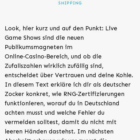
SHIPPING
Look, hier kurz und auf den Punkt: Live
Game Shows sind die neuen
Publikumsmagneten im
Online‑Casino‑Bereich, und ob die
Zufallszahlen wirklich zufällig sind,
entscheidet über Vertrauen und deine Kohle.
In diesem Text erkläre ich dir als deutscher
Zocker konkret, wie RNG‑Zertifizierungen
funktionieren, worauf du in Deutschland
achten musst und welche Fehler du
vermeiden solltest, damit du nicht mit
leeren Händen dastehst. Im nächsten