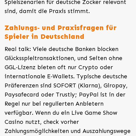
Spielszenarien für deutsche Zocker relevant
sind, damit die Praxis stimmt.
Zahlungs‑ und Praxisfragen für
Spieler in Deutschland
Real talk: Viele deutsche Banken blocken
Glücksspieltransaktionen, und Seiten ohne
GGL‑Lizenz bieten oft nur Crypto oder
internationale E‑Wallets. Typische deutsche
Präferenzen sind SOFORT (Klarna), Giropay,
Paysafecard oder Trustly; PayPal ist in der
Regel nur bei regulierten Anbietern
verfügbar. Wenn du ein Live Game Show
Casino nutzt, check vorher
Zahlungsmöglichkeiten und Auszahlungswege