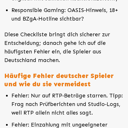
Responsible Gaming: OASIS‑Hinweis, 18+
und BZgA‑Hotline sichtbar?
Diese Checkliste bringt dich sicherer zur
Entscheidung; danach gehe ich auf die
häufigsten Fehler ein, die Spieler aus
Deutschland machen.
Häufige Fehler deutscher Spieler
und wie du sie vermeidest
Fehler: Nur auf RTP‑Beträge starren. Tipp:
Frag nach Prüfberichten und Studio‑Logs,
weil RTP allein nicht alles sagt.
Fehler: Einzahlung mit ungeeigneter