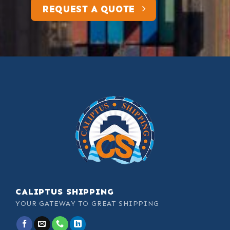
REQUEST A QUOTE
CALIPTUS SHIPPING
YOUR GATEWAY TO GREAT SHIPPING