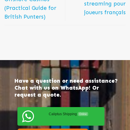
streaming pour
(Practical Guide for
joueurs français
British Punters)
Have a question or need assistance?
Chat with us on WhatsApp! Or
request a quote.
Caliptus Shipping
Online