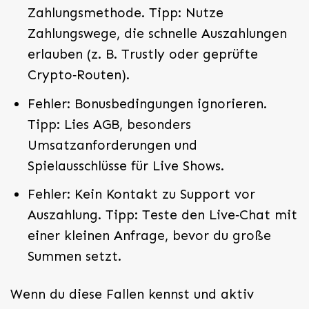
Zahlungsmethode. Tipp: Nutze
Zahlungswege, die schnelle Auszahlungen
erlauben (z. B. Trustly oder geprüfte
Crypto‑Routen).
Fehler: Bonusbedingungen ignorieren.
Tipp: Lies AGB, besonders
Umsatzanforderungen und
Spielausschlüsse für Live Shows.
Fehler: Kein Kontakt zu Support vor
Auszahlung. Tipp: Teste den Live‑Chat mit
einer kleinen Anfrage, bevor du große
Summen setzt.
Wenn du diese Fallen kennst und aktiv