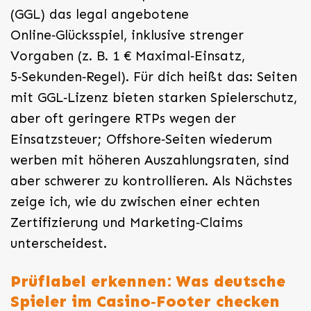
(GGL) das legal angebotene
Online‑Glücksspiel, inklusive strenger
Vorgaben (z. B. 1 € Maximal‑Einsatz,
5‑Sekunden‑Regel). Für dich heißt das: Seiten
mit GGL‑Lizenz bieten starken Spielerschutz,
aber oft geringere RTPs wegen der
Einsatzsteuer; Offshore‑Seiten wiederum
werben mit höheren Auszahlungsraten, sind
aber schwerer zu kontrollieren. Als Nächstes
zeige ich, wie du zwischen einer echten
Zertifizierung und Marketing‑Claims
unterscheidest.
Prüflabel erkennen: Was deutsche
Spieler im Casino‑Footer checken