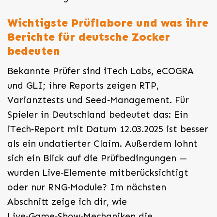
Wichtigste Prüflabore und was ihre
Berichte für deutsche Zocker
bedeuten
Bekannte Prüfer sind iTech Labs, eCOGRA
und GLI; ihre Reports zeigen RTP,
Varianztests und Seed‑Management. Für
Spieler in Deutschland bedeutet das: Ein
iTech‑Report mit Datum 12.03.2025 ist besser
als ein undatierter Claim. Außerdem lohnt
sich ein Blick auf die Prüfbedingungen —
wurden Live‑Elemente mitberücksichtigt
oder nur RNG‑Module? Im nächsten
Abschnitt zeige ich dir, wie
Live‑Game‑Show‑Mechaniken die