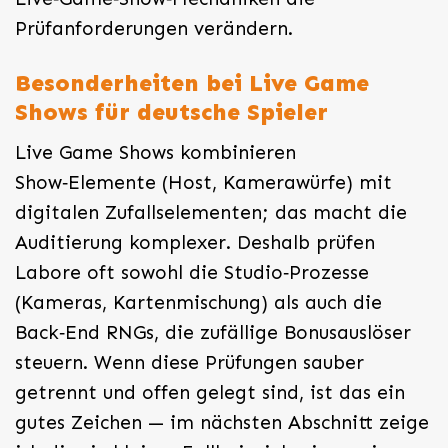
Prüfanforderungen verändern.
Besonderheiten bei Live Game
Shows für deutsche Spieler
Live Game Shows kombinieren
Show‑Elemente (Host, Kamerawürfe) mit
digitalen Zufallselementen; das macht die
Auditierung komplexer. Deshalb prüfen
Labore oft sowohl die Studio‑Prozesse
(Kameras, Kartenmischung) als auch die
Back‑End RNGs, die zufällige Bonusauslöser
steuern. Wenn diese Prüfungen sauber
getrennt und offen gelegt sind, ist das ein
gutes Zeichen — im nächsten Abschnitt zeige