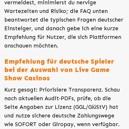
vermeidest, minimierst du nervige
Wartezeiten und Risiko; die FAQ unten
beantwortet die typischen Fragen deutscher
Einsteiger, und danach gebe ich eine kurze
Empfehlung für Nutzer, die sich Plattformen
anschauen möchten.
Empfehlung für deutsche Spieler
bei der Auswahl von Live Game
Show Casinos
Kurz gesagt: Priorisiere Transparenz. Schau
nach aktuellen Audit‑PDFs, prüfe, ob die
Seite Angaben zur Lizenz (GGL/GlüStV) hat
und nutze sichere deutsche Zahlungswege
wie SOFORT oder Giropay, wenn verfügbar.